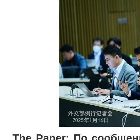
The Paper: По сообще