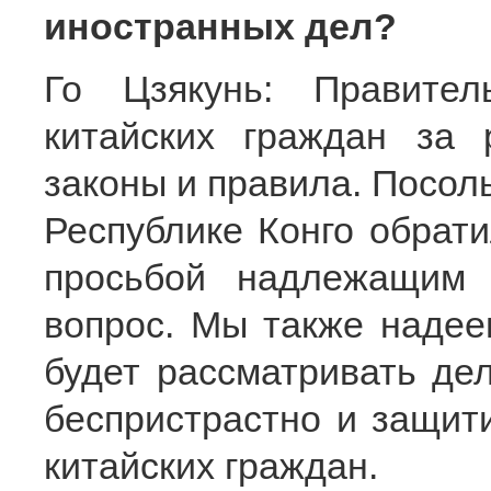
иностранных дел?
Го Цзякунь: Правител
китайских граждан за
законы и правила. Посол
Республике Конго обрати
просьбой надлежащим 
вопрос. Мы также надеем
будет рассматривать дел
беспристрастно и защит
китайских граждан.