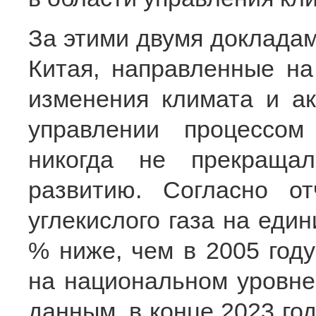
За этими двумя докладам
Китая, направленные н
изменения климата и ак
управлении процессом
никогда не прекращал
развитию. Согласно о
углекислого газа на един
% ниже, чем в 2005 году
на национальном уровне
данным, в конце 2023 го