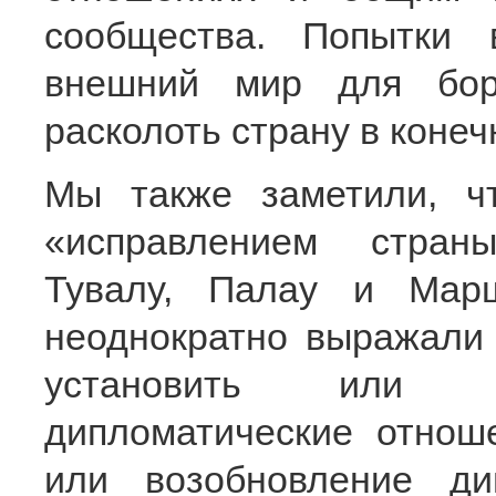
сообщества. Попытки
внешний мир для бор
расколоть страну в коне
Мы также заметили, ч
«исправлением стран
Тувалу, Палау и Мар
неоднократно выражали 
установить или в
дипломатические отнош
или возобновление ди