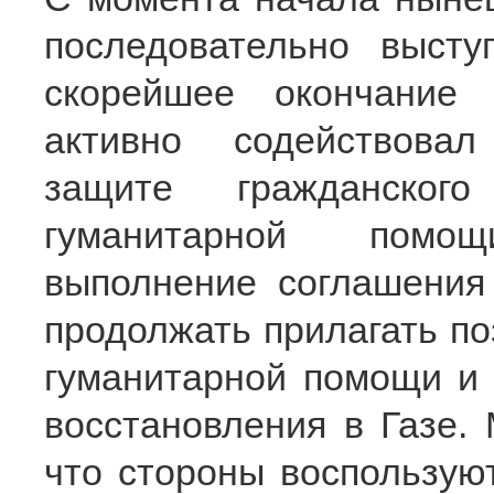
последовательно выст
скорейшее окончание
активно содействовал
защите гражданског
гуманитарной помо
выполнение соглашения
продолжать прилагать по
гуманитарной помощи и 
восстановления в Газе.
что стороны воспользую