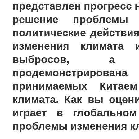
представлен прогресс 
решение проблемы 
политические действи
изменения климата 
выбросов, а т
продемонстрирова
принимаемых Китае
климата. Как вы оцен
играет в глобально
проблемы изменения к