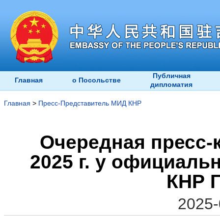
Публичная
Главная
о Посольстве
дипломатия
Главная
>
Пресс-Представитель МИД КНР
Очередная пресс-
2025 г. у официаль
КНР Г
2025-