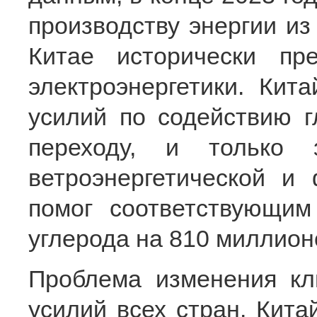
производству энергии из
Китае исторически пр
электроэнергетики. Кит
усилий по содействию г
переходу, и только 
ветроэнергетической и 
помог соответствующим
углерода на 810 миллион
Проблема изменения кл
усилий всех стран. Кита