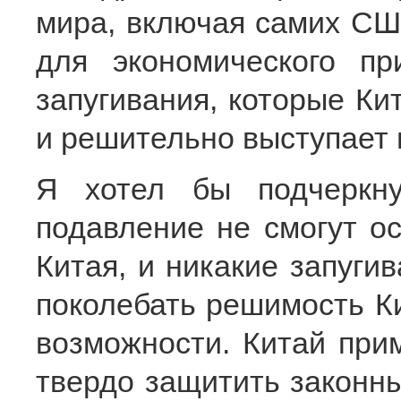
мира, включая самих СШ
для экономического пр
запугивания, которые Ки
и решительно выступает 
Я хотел бы подчеркну
подавление не смогут ос
Китая, и никакие запуги
поколебать решимость Ки
возможности. Китай при
твердо защитить законны