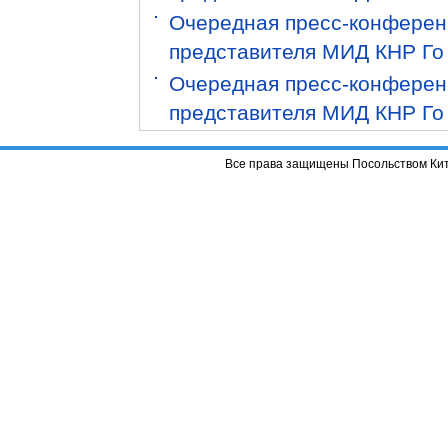
Очередная пресс-конференц
представителя МИД КНР Го
Очередная пресс-конференц
представителя МИД КНР Го
Все права защищены Посольством Кит