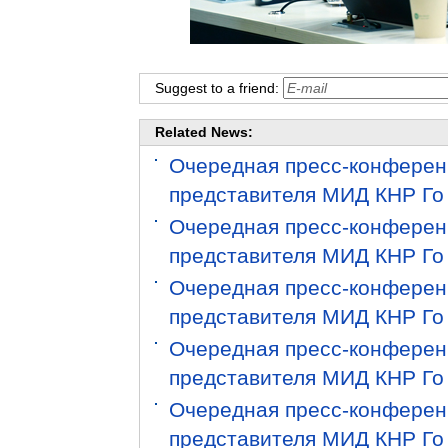
Suggest to a friend:
Related News:
Очередная пресс-конференц
представителя МИД КНР Го
Очередная пресс-конференц
представителя МИД КНР Го
Очередная пресс-конференц
представителя МИД КНР Го
Очередная пресс-конференц
представителя МИД КНР Го
Очередная пресс-конференц
представителя МИД КНР Го