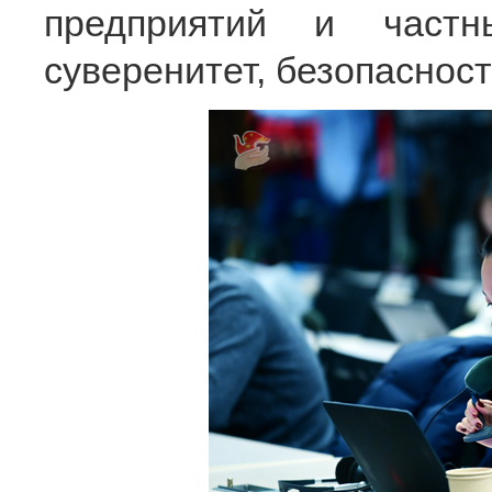
предприятий и част
суверенитет, безопасност