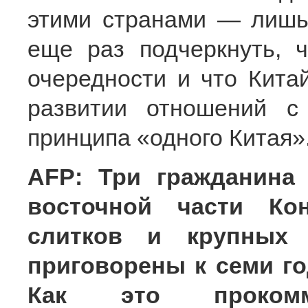
этими странами — лишь
еще раз подчеркнуть, 
очередности и что Китай
развитии отношений с
принципа «одного Китая»
AFP: Три гражданина
восточной части Ко
слитков и крупных
приговорены к семи г
Как это прокомме