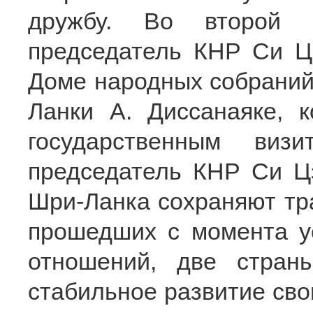
дружбу. Во второй 
председатель КНР Си Ц
Доме народных собраний
Ланки А. Диссанаяке, 
государственным виз
председатель КНР Си Цз
Шри-Ланка сохраняют тра
прошедших с момента у
отношений, две стран
стабильное развитие сво