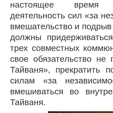
настоящее время я
деятельность сил «за не
вмешательство и подрыв
должны придерживаться
трех совместных коммю
свое обязательство не 
Тайваня», прекратить п
силам «за независимо
вмешиваться во внутр
Тайваня.