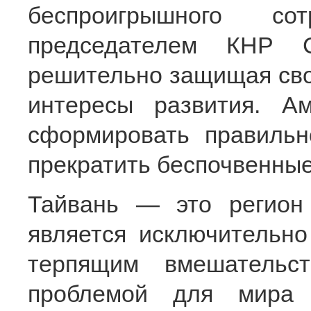
беспроигрышного сот
председателем КНР 
решительно защищая свой
интересы развития. А
сформировать правильн
прекратить беспочвенные
Тайвань — это регион
является исключительно
терпящим вмешательс
проблемой для мира 