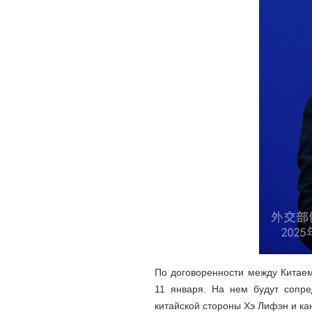
По договоренности между Китаем
11 января. На нем будут сопре
китайской стороны Хэ Лифэн и ка