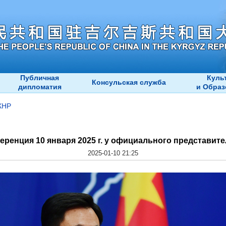
Публичная
Куль
Консульская служба
дипломатия
и Образ
КНР
ренция 10 января 2025 г. у официального представит
2025-01-10 21:25