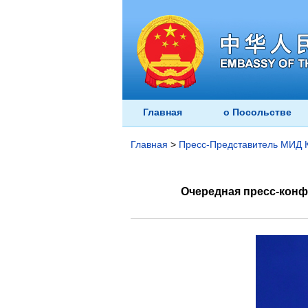
Главная
о Посольстве
Главная
>
Пресс-Представитель МИД 
Очередная пресс-конфе