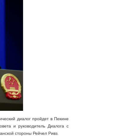
ический диалог пройдет в Пекине
овета и руководитель Диалога с
анской стороны Рейчел Ривз.