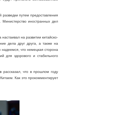
й разведки путем предоставления
. Министерство иностранных дел
а настаивал на развитии китайско-
ие дела друг друга, а также на
ы надеемся, что немецкая сторона
ий для здорового и стабильного
в рассказал, что в прошлом году
 Китаем. Как это прокомментирует