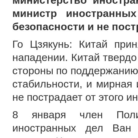
министерство иностра
министр иностранны
безопасности и не пос
Го Цзякунь: Китай при
нападении. Китай твердо
стороны по поддержанию
стабильности, и мирная 
не пострадает от этого и
8 января член Пол
иностранных дел Ван