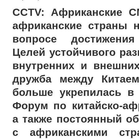
CCTV: Африканские С
африканские страны 
вопросе достижения
Целей устойчивого раз
внутренних и внешни
дружба между Китаем
больше укрепилась в 
Форум по китайско-аф
а также постоянный о
с африканскими стр