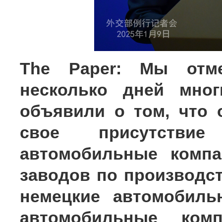
The Paper: Мы отме
несколько дней мног
объявили о том, что
свое присутстви
автомобильные компа
заводов по производст
немецкие автомобиль
автомобильные комп