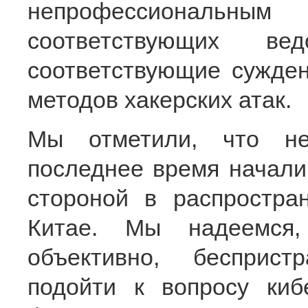
непрофессиональным
соответствующих ве
соответствующие сужден
методов хакерских атак.
Мы отметили, что н
последнее время начали
стороной в распростр
Китае. Мы надеемся,
объективно, бесприс
подойти к вопросу киб