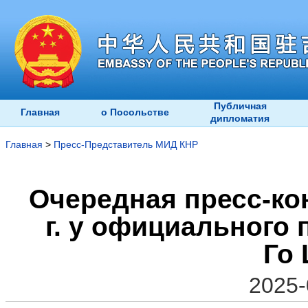
Публичная
Главная
о Посольстве
дипломатия
Главная
>
Пресс-Представитель МИД КНР
Очередная пресс-ко
г. у официального
Го 
2025-