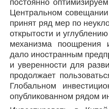
постоянно оптимизируем
Центральном совещании 
принят ряд мер по неук
открытости и углублени
механизма поощрения и
дало иностранным предп
и уверенности для разви
продолжает пользоватьс
Глобальном инвестицио
опубликованном рядом и