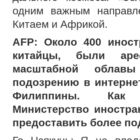
одним важным направл
Китаем и Африкой.
AFP: Около 400 иност
китайцы, были ар
масштабной обла
подозрению в интерне
Филиппины. Как 
Министерство иностр
предоставить более п