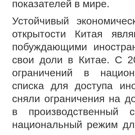
показателей в мире.
Устойчивый экономичес
открытости Китая явл
побуждающими иностран
свои доли в Китае. С 2
ограничений в национ
списка для доступа ин
сняли ограничения на д
в производственный с
национальный режим дл