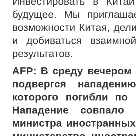
Инвестировать в Кита
будущее. Мы приглаша
возможности Китая, дел
и добиваться взаимно
результатов.
AFP: В среду вечером
подвергся нападению
которого погибли по
Нападение совпало
министра иностранных