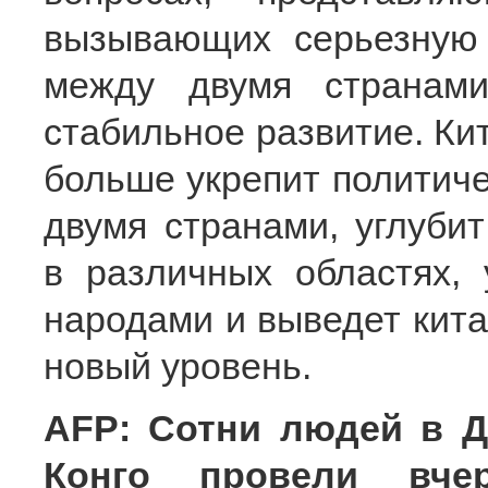
вызывающих серьезную 
между двумя странам
стабильное развитие. Кит
больше укрепит политич
двумя странами, углубит
в различных областях,
народами и выведет кита
новый уровень.
AFP: Сотни людей в Д
Конго провели вче