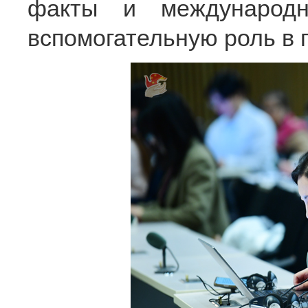
факты и международн
вспомогательную роль в 