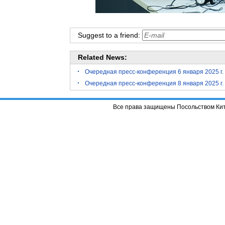
Suggest to a friend:
Related News:
Очередная пресс-конференция 6 января 2025 г
Очередная пресс-конференция 8 января 2025 г
Все права защищены Посольством Кит