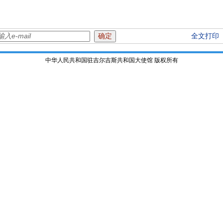
全文打印
中华人民共和国驻吉尔吉斯共和国大使馆 版权所有