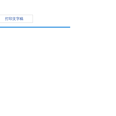
打印文字稿