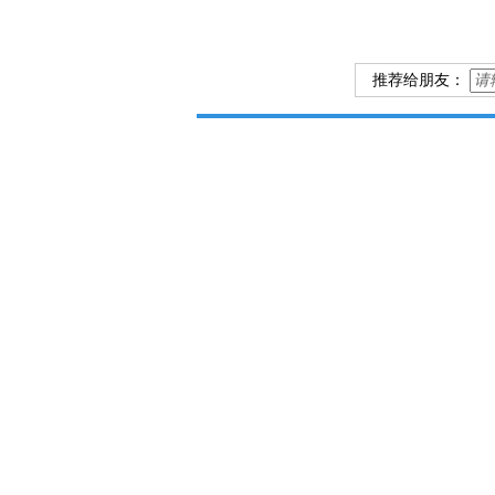
推荐给朋友：