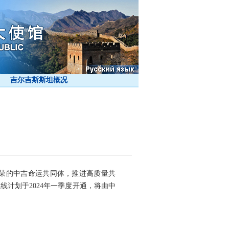
吉尔吉斯斯坦概况
荣的中吉命运共同体，推进高质量共
计划于2024年一季度开通，将由中