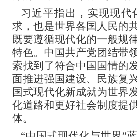
习近平指出，实现现代
求，也是世界各国人民的
既要遵循现代化的一般规
特色。中国共产党团结带
索找到了符合中国国情的
面推进强国建设、民族复
国式现代化新成就为世界
化道路和更好社会制度提
体。
“中国式现代化与世界”