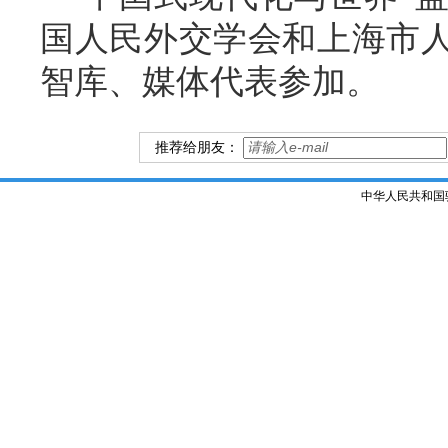
国人民外交学会和上海市人
智库、媒体代表参加。
推荐给朋友：
中华人民共和国