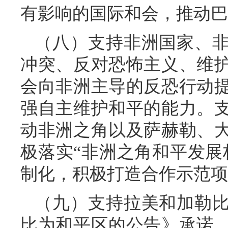
有影响的国际和会，推动巴
（八）支持非洲国家、
冲突、反对恐怖主义、维
会向非洲主导的反恐行动
强自主维护和平的能力。
动非洲之角以及萨赫勒、
极落实“非洲之角和平发展
制化，积极打造合作示范项
（九）支持拉美和加勒
比为和平区的公告》承诺