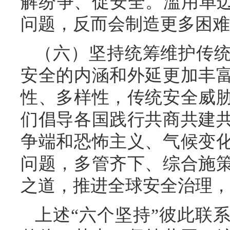
解纷争、促安全。滥用单边
问题，反而会制造更多困难
（六）坚持统筹维护传
安全的内涵和外延更加丰
性、多样性，传统安全威
们倡导各国践行共商共建
争端和恐怖主义、气候变
问题，多管齐下、综合施
之道，推进全球安全治理，
上述“六个坚持”彼此联