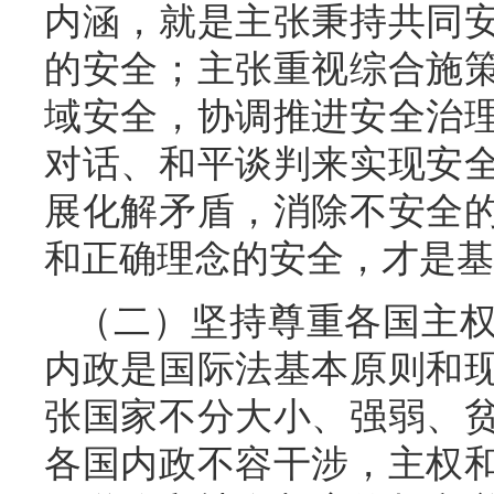
内涵，就是主张秉持共同
的安全；主张重视综合施
域安全，协调推进安全治
对话、和平谈判来实现安
展化解矛盾，消除不安全
和正确理念的安全，才是基
（二）坚持尊重各国主
内政是国际法基本原则和
张国家不分大小、强弱、
各国内政不容干涉，主权