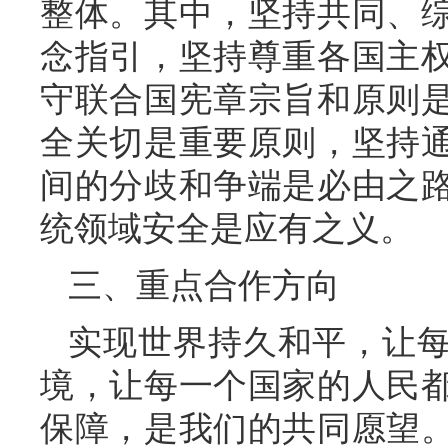
整体。其中，坚持共同、
念指引，坚持尊重各国主
守联合国宪章宗旨和原则
全关切是重要原则，坚持
间的分歧和争端是必由之
统领域安全是应有之义。
三、重点合作方向
实现世界持久和平，让
境，让每一个国家的人民
保障，是我们的共同愿望