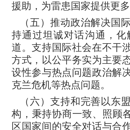
援助，为雷患国家提供更多
（五）推动政治解决国
持通过坦诚对话沟通，化
道。支持国际社会在不干
方式，以公平务实为主要
设性参与热点问题政治解
克兰危机等热点问题。
（六）支持和完善以东
构，秉持协商一致、照顾各
区国家间的安全对话与合