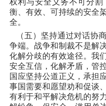
权利与安全义务不可分割
衡、有效、可持续的安全
全。
（五）坚持通过对话协
争端。战争和制裁不是解
化解分歧的有效途径。我
安全互信，化解矛盾，管
国应坚持公道正义，承担
事国需要和愿望劝和促谈
有利于和平解决危机的努