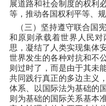
展道路和社会制度的权利
等，推动各国权利平等、规
（三）坚持遵守联合国
和原则承载着世界人民对
思，凝结了人类实现集体
世界发生的各种对抗和不
则过时了，而是由于其未
共同践行真正的多边主义
体系、以国际法为基础的
则为基础的国际关系基本