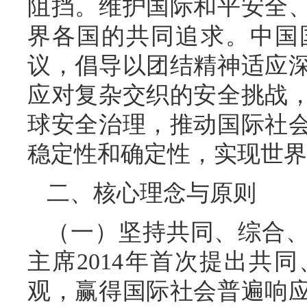
阻挡。维护国际和平安全
界各国的共同追求。中国
议，倡导以团结精神适应
应对复杂交织的安全挑战
球安全治理，推动国际社
稳定性和确定性，实现世界
二、核心理念与原则
（一）坚持共同、综合
主席2014年首次提出共
观，赢得国际社会普遍响