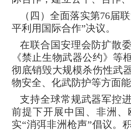
（四）全面落实第76届
平利用国际合作”决议。
在联合国安理会防扩散
《禁止生物武器公约》等
彻底销毁大规模杀伤性武
物安全、化武防护等方面能
支持全球常规武器军控
前提下开展中国、非洲、
实“消弭非洲枪声”倡议。