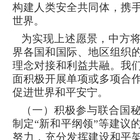
构建人类安全共同体，携
世界。
为实现上述愿景，中方
界各国和国际、地区组织
理念对接和利益共融。我
面积极开展单项或多项合
促进世界和平安宁。
（一）积极参与联合国秘
制定“新和平纲领”等建议
努力，充分发挥建设和平