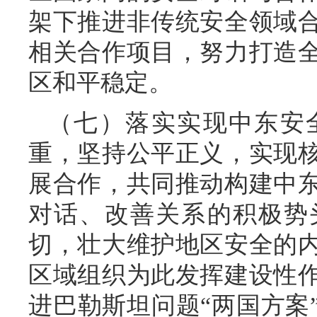
架下推进非传统安全领域
相关合作项目，努力打造
区和平稳定。
（七）落实实现中东安
重，坚持公平正义，实现
展合作，共同推动构建中
对话、改善关系的积极势
切，壮大维护地区安全的
区域组织为此发挥建设性
进巴勒斯坦问题“两国方案