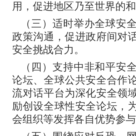
用，促进地区乃至世界的和
（三）适时举办全球安
政策沟通，促进政府间对
安全挑战合力。
（四）支持中非和平安
论坛、全球公共安全合作
流对话平台为深化安全领
励创设全球性安全论坛，
会组织等发挥各自优势参与