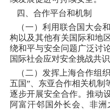
四、合作平台和机制
（一）利用联合国大会
构以及其他有关国际和地
绕和平与安全问题广泛讨
国际社会应对安全挑战共识
（二）发挥上海合作组织
五国”、东亚合作相关机制
逐步开展安全合作。推动
阿富汗邻国外长会、非洲