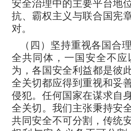
安全治理中的主要平台地
抗、霸权主义与联合国宪
对。
（四）坚持重视各国合
全共同体，一国安全不应
为，各国安全利益都是彼
全关切都应得到重视和妥
侵犯。任何国家在谋求自
全关切。我们主张秉持安
共同安全不可分割，传统