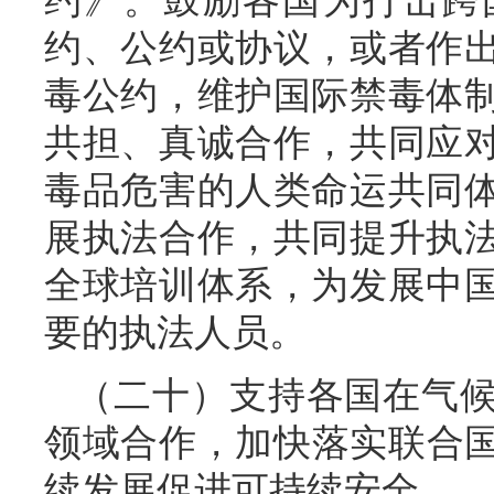
约》。鼓励各国为打击跨
约、公约或协议，或者作
毒公约，维护国际禁毒体
共担、真诚合作，共同应
毒品危害的人类命运共同
展执法合作，共同提升执
全球培训体系，为发展中
要的执法人员。
（二十）支持各国在气
领域合作，加快落实联合国
续发展促进可持续安全。