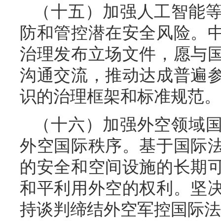
（十五）加强人工智能
防和管控潜在安全风险。
治理发布立场文件，愿与
沟通交流，推动达成普遍
识的治理框架和标准规范。
（十六）加强外空领域
外空国际秩序。基于国际
的安全和空间设施的长期
和平利用外空的权利。坚
持谈判缔结外空军控国际法