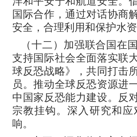
洋和平安宁和航道安全。
国际合作，通过对话协商
安全，合理利用和保护水资
（十二）加强联合国在
支持国际社会全面落实联
球反恐战略》，共同打击
员。推动全球反恐资源进
中国家反恐能力建设。反
宗教挂钩。深入研究和应
响。