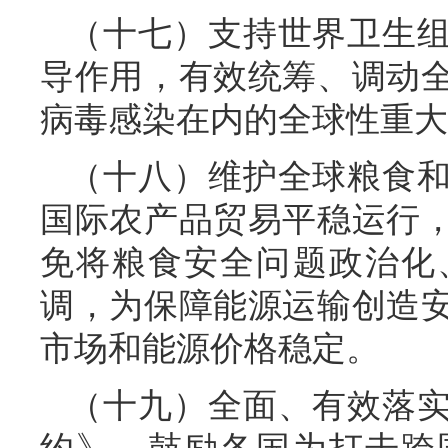
（十七）支持世界卫生
导作用，有效统筹、调动
病毒感染在内的全球性重大
（十八）维护全球粮食
国际农产品贸易平稳运行
免将粮食安全问题政治化
调，为保障能源运输创造
市场和能源价格稳定。
（十九）全面、有效落