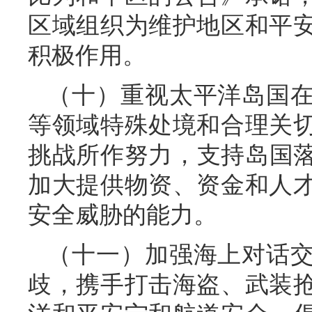
区域组织为维护地区和平
积极作用。
（十）重视太平洋岛国
等领域特殊处境和合理关
挑战所作努力，支持岛国落
加大提供物资、资金和人
安全威胁的能力。
（十一）加强海上对话
歧，携手打击海盗、武装