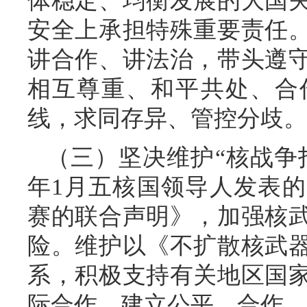
体稳定、均衡发展的大国
安全上承担特殊重要责任
讲合作、讲法治，带头遵
相互尊重、和平共处、合
线，求同存异、管控分歧。
（三）坚决维护“核战争打
年1月五核国领导人发表
赛的联合声明》，加强核
险。维护以《不扩散核武
系，积极支持有关地区国
际合作，建立公平、合作、