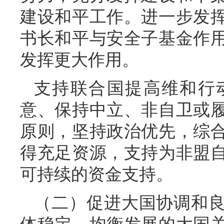
建设和平工作。进一步发
书长和平与安全子基金作
发挥更大作用。
支持联合国提高维和行
意、保持中立、非自卫或
原则，坚持政治优先，综
得充足资源，支持为非盟
可持续的资金支持。
（二）促进大国协调和