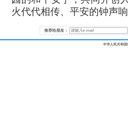
火代代相传、平安的钟声响
推荐给朋友：
中华人民共和国