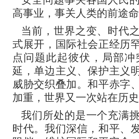
高事业，事关人类的前途命
当前，世界之变、时代
式展开，国际社会正经历
点问题此起彼伏，局部冲
延，单边主义、保护主义
威胁交织叠加。和平赤字
加重，世界又一次站在历史
我们所处的是一个充满
时代。我们深信，和平、