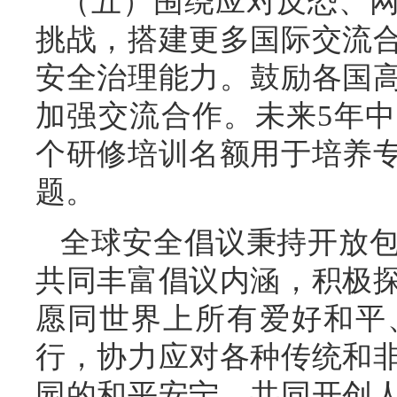
（五）围绕应对反恐、
挑战，搭建更多国际交流
安全治理能力。鼓励各国
加强交流合作。未来5年中
个研修培训名额用于培养
题。
全球安全倡议秉持开放
共同丰富倡议内涵，积极
愿同世界上所有爱好和平
行，协力应对各种传统和
园的和平安宁，共同开创