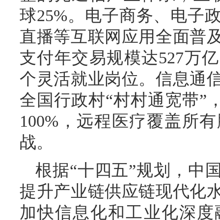
球25%。电子商务、电子
直播等互联网应用全面普
支付年交易规模达527万亿
个灵活就业岗位。信息通
全国行政村“村村通宽带”
100%，远程医疗覆盖所
战。
根据“十四五”规划，中
提升产业链供应链现代化
加快信息化和工业化深度