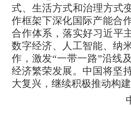
式、生活方式和治理方式变
作框架下深化国际产能合
合作体系，落实好习近平主
数字经济、人工智能、纳
作，激发“一带一路”沿线
经济繁荣发展。中国将坚
大复兴，继续积极推动构建