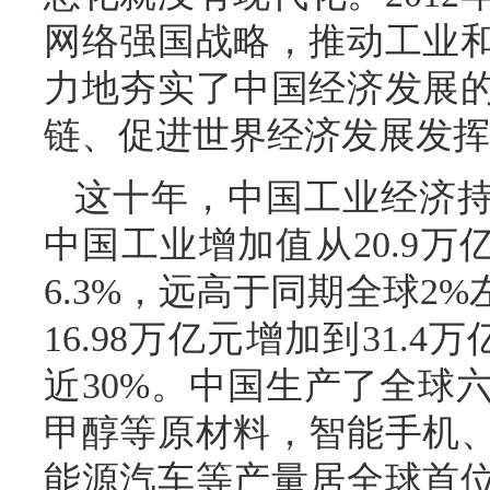
网络强国战略，推动工业
力地夯实了中国经济发展
链、促进世界经济发展发挥
这十年，中国工业经济持续
中国工业增加值从20.9万
6.3%，远高于同期全球2
16.98万亿元增加到31.
近30%。中国生产了全球
甲醇等原材料，智能手机
能源汽车等产量居全球首