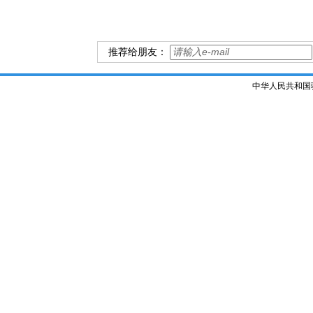
推荐给朋友：
中华人民共和国