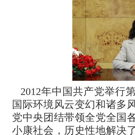
2012年中国共产党举
国际环境风云变幻和诸多
党中央团结带领全党全国
小康社会，历史性地解决