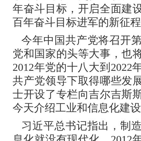
年奋斗目标，开启全面建
百年奋斗目标进军的新征程
今年中国共产党将召开
党和国家的头等大事，也
2012年党的十八大到202
共产党领导下取得哪些发
士开设了专栏向吉尔吉斯
今天介绍工业和信息化建设
习近平总书记指出，制
息化就没有现代化。201