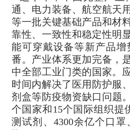
通、电力装备、航空航天
等一批关键基础产品和材
靠性、一致性和稳定性明
能可穿戴设备等新产品增
番。产业体系更加完备，
中全部工业门类的国家。
时间内解决了医用防护服
剂盒等防疫物资缺口问题。截
个国家和15个国际组织提供
测试剂、4300余亿个口