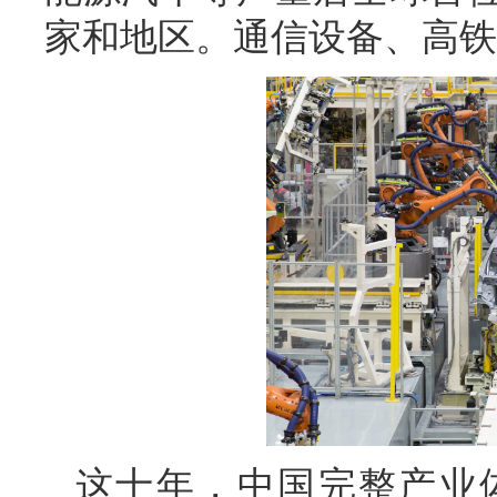
家和地区。通信设备、高铁
这十年，中国完整产业