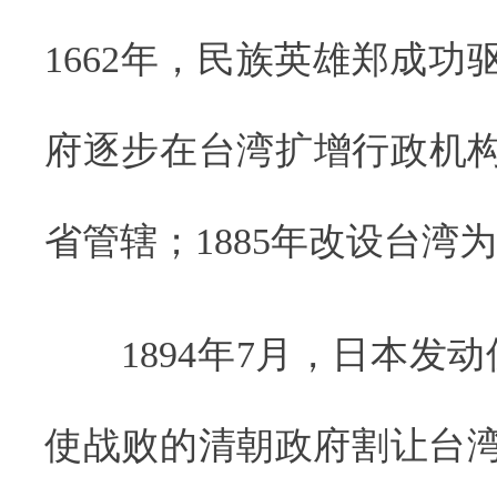
1662年，民族英雄郑成
府逐步在台湾扩增行政机构
省管辖；1885年改设台湾
1894年7月，日本发动
使战败的清朝政府割让台