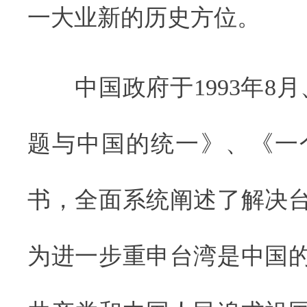
一大业新的历史方位。
中国政府于1993年8月、
题与中国的统一》、《一
书，全面系统阐述了解决
为进一步重申台湾是中国