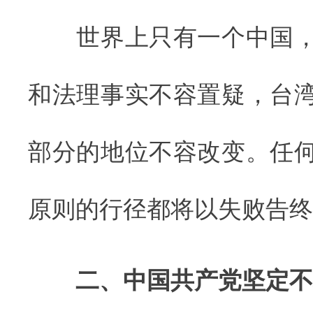
世界上只有一个中国，
和法理事实不容置疑，台
部分的地位不容改变。任
原则的行径都将以失败告终
二、中国共产党坚定不