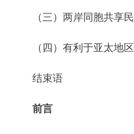
（三）两岸同胞共享民
（四）有利于亚太地区
结束语
前言