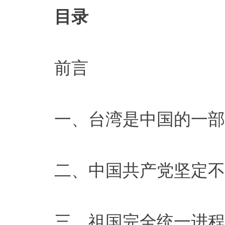
目录
前言
一、台湾是中国的一部
二、中国共产党坚定不
三、祖国完全统一进程