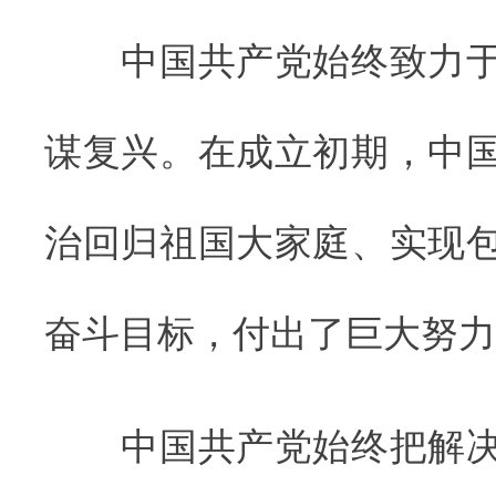
中国共产党始终致力于
谋复兴。在成立初期，中
治回归祖国大家庭、实现
奋斗目标，付出了巨大努力
中国共产党始终把解决