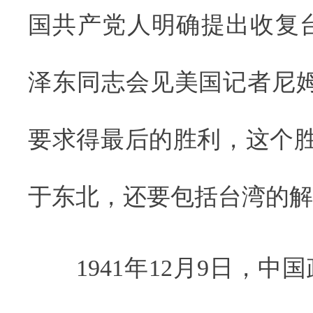
国共产党人明确提出收复台湾
泽东同志会见美国记者尼姆
要求得最后的胜利，这个
于东北，还要包括台湾的解
1941年12月9日，中