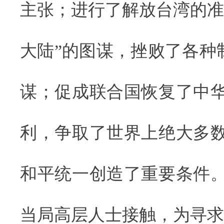
主张；进行了解放台湾的准
大陆”的图谋，挫败了各种制
谋；促成联合国恢复了中
利，争取了世界上绝大多
和平统一创造了重要条件
当局高层人士接触，为寻求