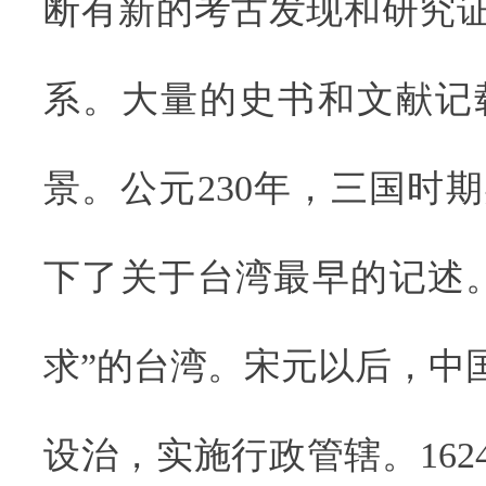
断有新的考古发现和研究
系。大量的史书和文献记
景。公元230年，三国时
下了关于台湾最早的记述
求”的台湾。宋元以后，中
设治，实施行政管辖。16