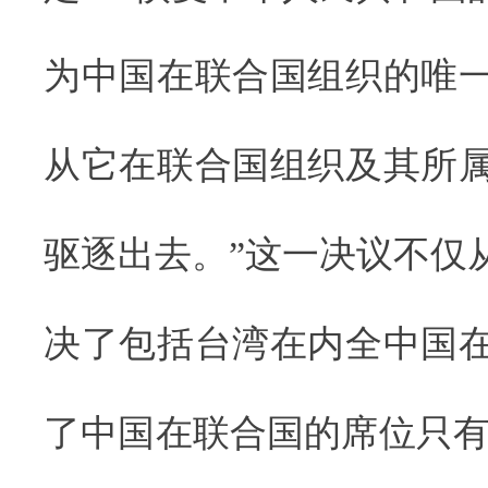
为中国在联合国组织的唯
从它在联合国组织及其所
驱逐出去。”这一决议不仅
决了包括台湾在内全中国
了中国在联合国的席位只有