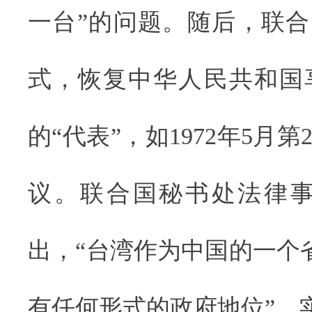
一台”的问题。随后，联
式，恢复中华人民共和国
的“代表”，如1972年5月
议。联合国秘书处法律
出，“台湾作为中国的一个
有任何形式的政府地位”。