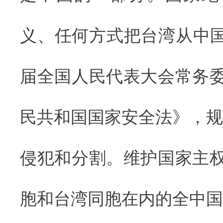
义、任何方式把台湾从中国分
届全国人民代表大会常务
民共和国国家安全法》，规
侵犯和分割。维护国家主
胞和台湾同胞在内的全中国