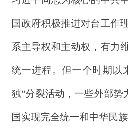
国政府积极推进对台工作
系主导权和主动权，有力
统一进程。但一个时期以
独”分裂活动，一些外部势
国实现完全统一和中华民族