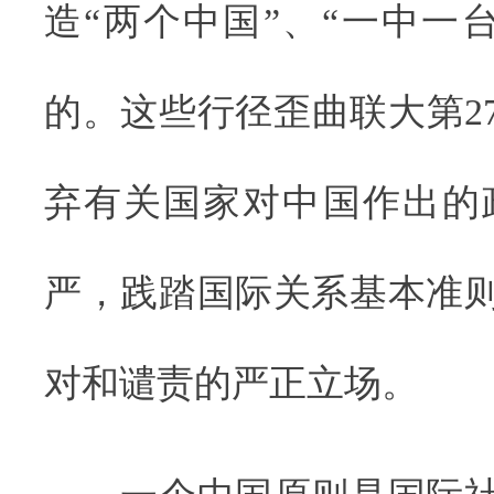
造“两个中国”、“一中一
的。这些行径歪曲联大第2
弃有关国家对中国作出的
严，践踏国际关系基本准
对和谴责的严正立场。