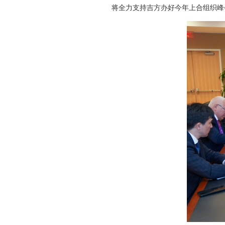
将全力支持吉方办好今年上合组织峰