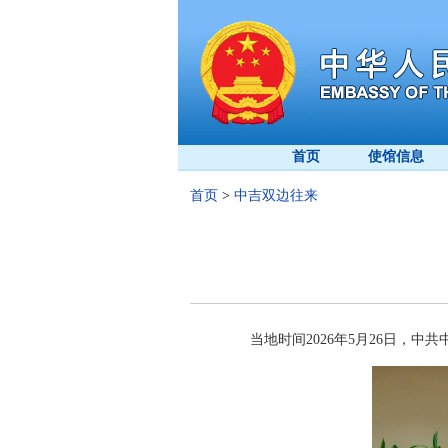
首页
使馆信息
首页
>
中吉双边往来
当地时间2026年5月26日