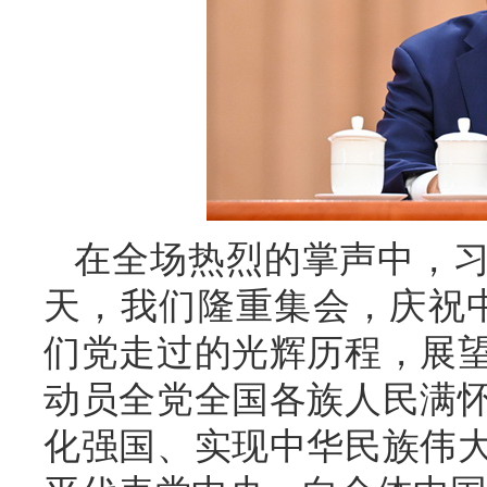
在全场热烈的掌声中，
天，我们隆重集会，庆祝中
们党走过的光辉历程，展
动员全党全国各族人民满
化强国、实现中华民族伟