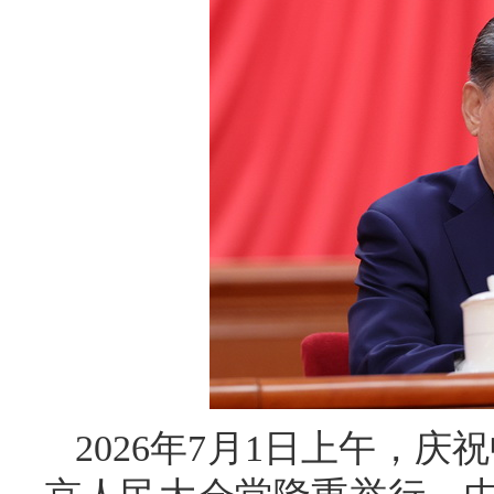
2026年7月1日上午，庆