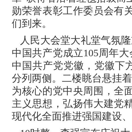
勋荣誉表彰工作委员会有
们到来。
人民大会堂大礼堂气氛隆
中国共产党成立105周年
中国共产党党徽，党徽下方是“
分列两侧。二楼眺台悬挂着
为核心的党中央周围，全
主义思想，弘扬伟大建党
现代化全面推进强国建设、