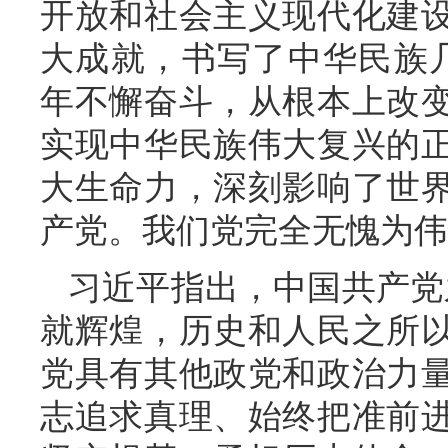
开放和社会主义现代化建
大成就，书写了中华民族几
年不懈奋斗，从根本上改
实现中华民族伟大复兴的
大生命力，深刻影响了世
产党。我们党完全无愧为伟
习近平指出，中国共产党
就辉煌，历史和人民之所
党具有其他政党和政治力
志追求真理、始终把准前