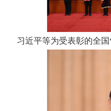
习近平等为受表彰的全国