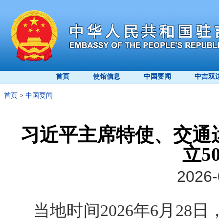
首页
使馆信息
中国要闻
中吉双
首页
>
中国要闻
习近平主席特使、交通
立5
2026-
当地时间2026年6月2