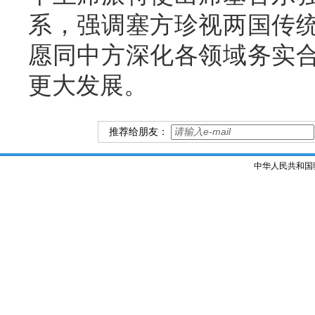
系，强调塞方珍视两国传
愿同中方深化各领域务实
更大发展。
推荐给朋友：
中华人民共和国