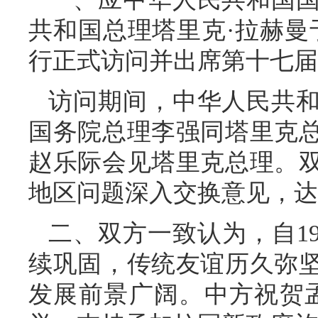
共和国总理塔里克·拉赫曼于2
行正式访问并出席第十七届
访问期间，中华人民共
国务院总理李强同塔里克
赵乐际会见塔里克总理。
地区问题深入交换意见，达
二、双方一致认为，自1
续巩固，传统友谊历久弥
发展前景广阔。中方祝贺孟