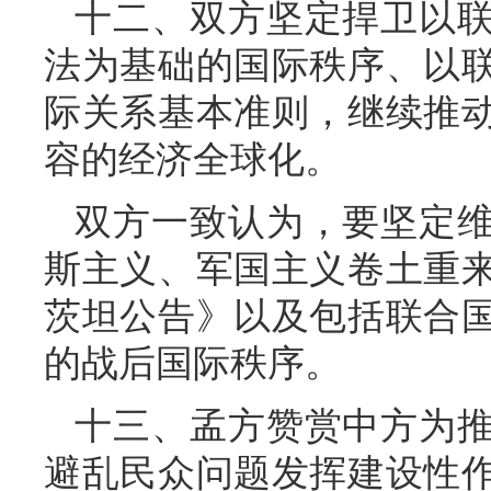
十二、双方坚定捍卫以
法为基础的国际秩序、以
际关系基本准则，继续推
容的经济全球化。
双方一致认为，要坚定
斯主义、军国主义卷土重
茨坦公告》以及包括联合
的战后国际秩序。
十三、孟方赞赏中方为
避乱民众问题发挥建设性