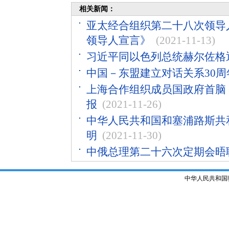
相关新闻：
亚太经合组织第二十八次领导人
领导人宣言》
(2021-11-13)
习近平同以色列总统赫尔佐格
中国－东盟建立对话关系30
上海合作组织成员国政府首脑
报
(2021-11-26)
中华人民共和国和塞浦路斯共和
明
(2021-11-30)
中俄总理第二十六次定期会晤
中华人民共和国