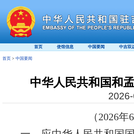
首页
使馆信息
中国要闻
中吉双
首页
>
中国要闻
中华人民共和国和
2026-
（2026
一、应中华人民共和国