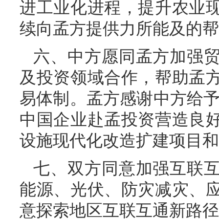
进工业化进程，提升农业
续向孟方提供力所能及的帮
六、中方愿同孟方加强
及投资领域合作，帮助孟
易体制。孟方感谢中方给予
中国企业赴孟投资营造良
设施现代化改造扩建项目和
七、双方同意加强互联
能源、光伏、防灾减灾、
意探索地区互联互通新路径