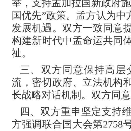
举，支持孟加拉国新政府施
国优先”政策。孟方认为中
发展机遇。双方一致同意
构建新时代中孟命运共同
祉。
三、双方同意保持高层
流，密切政府、立法机构
长战略对话机制。双方同意探
四、双方重申坚定支持
方强调联合国大会第275