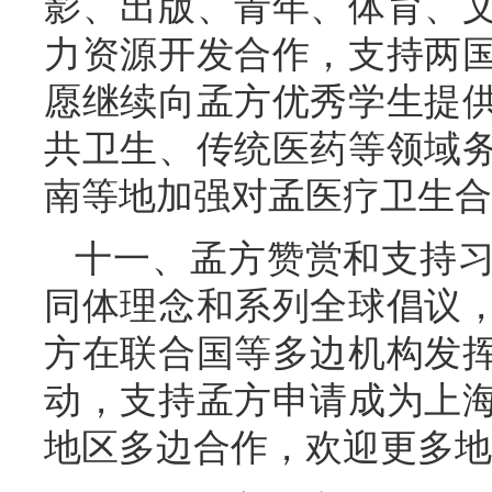
影、出版、青年、体育、
力资源开发合作，支持两
愿继续向孟方优秀学生提
共卫生、传统医药等领域
南等地加强对孟医疗卫生合
十一、孟方赞赏和支持
同体理念和系列全球倡议
方在联合国等多边机构发
动，支持孟方申请成为上
地区多边合作，欢迎更多地