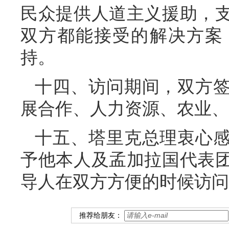
民众提供人道主义援助，
双方都能接受的解决方案
持。
十四、访问期间，双方
展合作、人力资源、农业、
十五、塔里克总理衷心
予他本人及孟加拉国代表
导人在双方方便的时候访问
推荐给朋友：