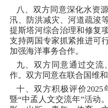
八、双方同意深化水资
汛、防洪减灾、河道疏浚
提斯塔河综合治理和修复
支持两国专家抓紧推进可
加强海洋事务合作。
九、双方同意通过交流
作。双方同意在联合国维和
十、双方积极评价202
暨“中孟人文交流年”活动