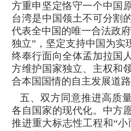
方重申坚定恪守一个中国
台湾是中国领土不可分割
代表全中国的唯一合法政府
独立”，坚定支持中国为实
终奉行面向全体孟加拉国
方维护国家独立、主权和
合本国国情的自主发展道路
五、双方同意推进高质量
各自国家的现代化。中方
推进重大标志性工程和“小