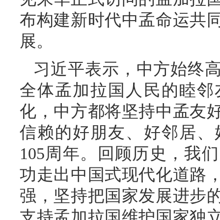
布构建新时代中孟命运共
展。
习近平表示，中方始终
全体孟加拉国人民的睦邻
化，中方都将坚持中孟友
信赖的好朋友、好邻居、
105周年。回顾历史，我
功走出中国式现代化道路
强，坚持把国家发展进步
支持孟加拉国维护国家独