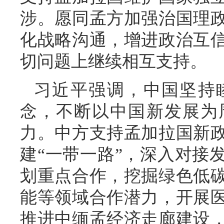
涉。愿同孟方加强治国理
化战略沟通，增进政治互
切问题上继续相互支持。
习近平强调，中国坚持
念，不断以中国新发展为
力。中方支持孟加拉国新
建“一带一路”，深入对接
划重点合作，挖掘绿色低
能等领域合作潜力，开展
推进中缅孟经济走廊建设