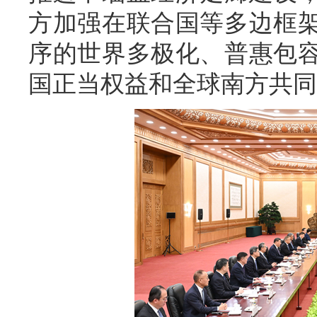
方加强在联合国等多边框
序的世界多极化、普惠包
国正当权益和全球南方共同