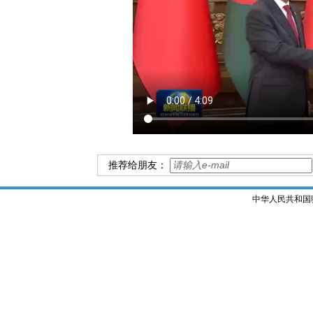
推荐给朋友：
中华人民共和国