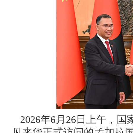
2026年6月26日上午
见来华正式访问的孟加拉