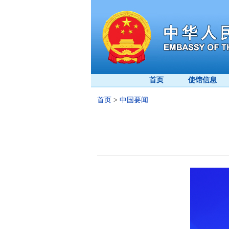
首页
使馆信息
首页
>
中国要闻