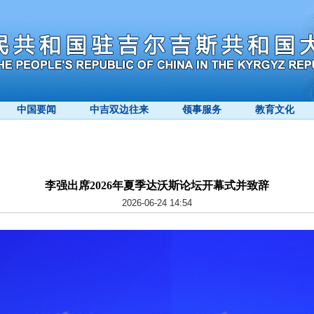
中国要闻
中吉双边往来
领事服务
教育文化
李强出席2026年夏季达沃斯论坛开幕式并致辞
2026-06-24 14:54