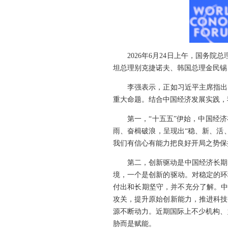
2026年6月24日上午，国务院
坦总理别克捷诺夫、韩国总理金民锡
李强表示，正如习近平主席指出
重大命题。结合中国经济发展实践，
第一，“十五五”伊始，中国经
雨、奋楫破浪，呈现出“稳、新、活
我们有信心有能力把良好开局之势保
第二，创新驱动是中国经济长期
境，一个是创新的驱动。对稳定的环
付出和长期坚守，并不充分了解。中
攻关，提升原始创新能力，推进科技
源不断动力。近期国际上不少机构、
胁而是赋能。