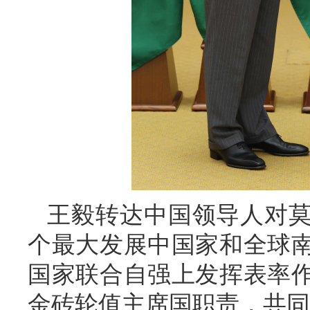
王毅转达中国领导人对
个最大发展中国家和全球
国家联合自强上发挥表率
金砖轮值主席国职责，共同