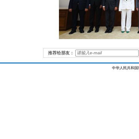
推荐给朋友：
中华人民共和国