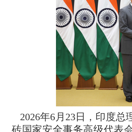
2026年6月23日，印
砖国家安全事务高级代表