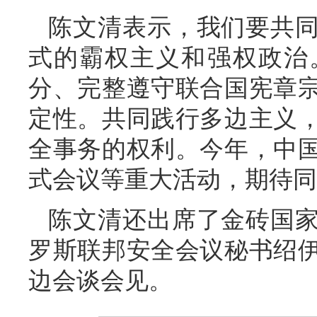
陈文清表示，我们要共
式的霸权主义和强权政治
分、完整遵守联合国宪章
定性。共同践行多边主义
全事务的权利。今年，中
式会议等重大活动，期待同
陈文清还出席了金砖国
罗斯联邦安全会议秘书绍
边会谈会见。