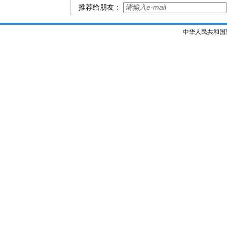
推荐给朋友：
中华人民共和国