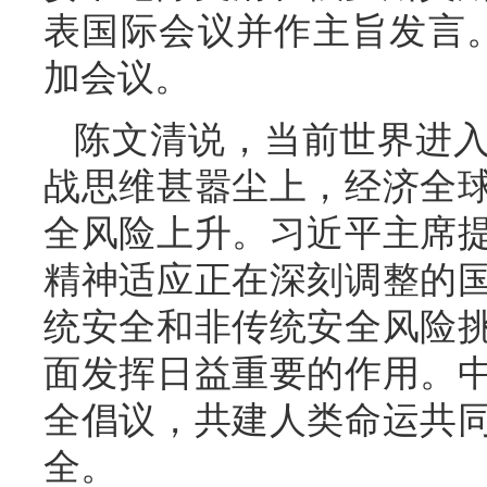
表国际会议并作主旨发言。
加会议。
陈文清说，当前世界进
战思维甚嚣尘上，经济全
全风险上升。习近平主席
精神适应正在深刻调整的
统安全和非传统安全风险
面发挥日益重要的作用。
全倡议，共建人类命运共
全。