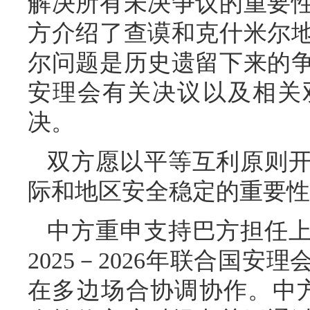
解决所有未决争议的重要
方介绍了查谟和克什米尔
尔问题是历史遗留下来的
安理会有关决议以及相关
决。
双方愿以平等互利原则
际和地区安全稳定的重要性
中方重申支持巴方担任
2025－2026年联合国
在多边场合协调协作。中方