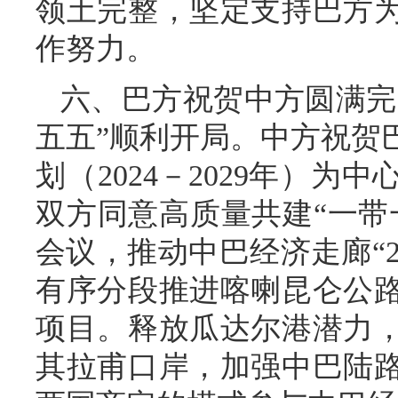
领土完整，坚定支持巴方
作努力。
六、巴方祝贺中方圆满完
五五”顺利开局。中方祝贺
划（2024－2029年）
双方同意高质量共建“一带
会议，推动中巴经济走廊“2
有序分段推进喀喇昆仑公
项目。释放瓜达尔港潜力
其拉甫口岸，加强中巴陆