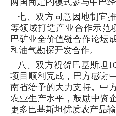
两国商定的模式参与中巴经
七、双方同意因地制宜
等领域打造产业合作示范项
巴矿业全价值链合作论坛
和油气勘探开发合作。
八、双方祝贺巴基斯坦1
项目顺利完成，巴方感谢
南省给予的大力支持。中
农业生产水平，鼓励中资
更多巴基斯坦优质农产品输