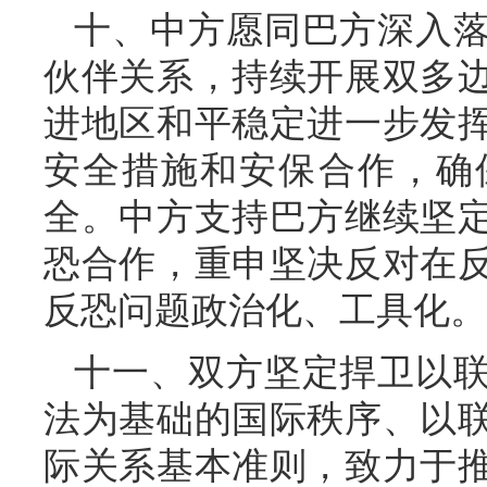
十、中方愿同巴方深入
伙伴关系，持续开展双多
进地区和平稳定进一步发
安全措施和安保合作，确
全。中方支持巴方继续坚
恐合作，重申坚决反对在
反恐问题政治化、工具化。
十一、双方坚定捍卫以
法为基础的国际秩序、以
际关系基本准则，致力于