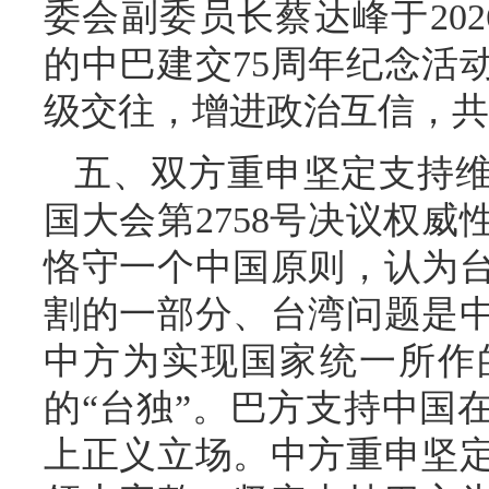
委会副委员长蔡达峰于20
的中巴建交75周年纪念活
级交往，增进政治互信，共
五、双方重申坚定支持
国大会第2758号决议权
恪守一个中国原则，认为
割的一部分、台湾问题是
中方为实现国家统一所作
的“台独”。巴方支持中国
上正义立场。中方重申坚