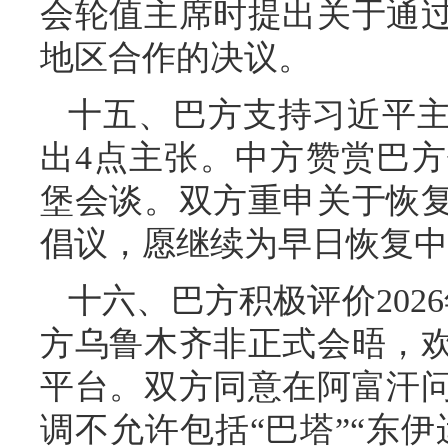
会轮值主席时提出关于通
地区合作的决议。
十五、巴方支持习近平
出4点主张。中方赞赏巴
堡会谈。双方重申关于恢
倡议，愿继续为早日恢复中
十六、巴方积极评价202
方乌鲁木齐非正式会晤，
平台。双方同意在阿富汗
调不允许包括“巴塔”“东