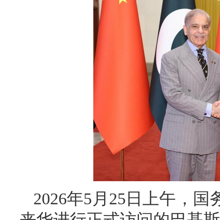
2026年5月25日上午
来华进行正式访问的巴基斯