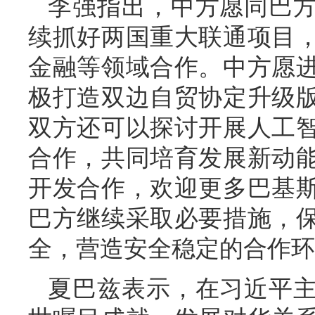
李强指出，中方愿同巴
续抓好两国重大联通项目
金融等领域合作。中方愿
极打造双边自贸协定升级
双方还可以探讨开展人工
合作，共同培育发展新动
开发合作，欢迎更多巴基
巴方继续采取必要措施，
全，营造安全稳定的合作环
夏巴兹表示，在习近平