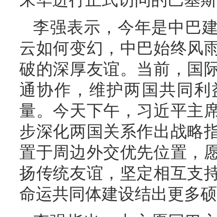
李强表示，今年是中巴建
云如何变幻，中巴始终风
破的深厚友谊。当前，国
通协作，维护两国共同利
量。今天下午，习近平主
步深化两国关系作出战略
置于周边外交优先位置，
扬传统友谊，坚定相互支
命运共同体建设结出更多硕