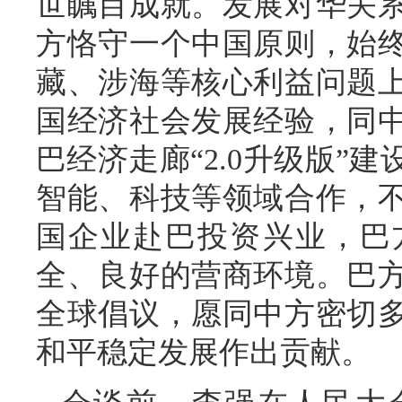
世瞩目成就。发展对华关
方恪守一个中国原则，始
藏、涉海等核心利益问题
国经济社会发展经验，同
巴经济走廊“2.0升级版”
智能、科技等领域合作，
国企业赴巴投资兴业，巴
全、良好的营商环境。巴
全球倡议，愿同中方密切
和平稳定发展作出贡献。