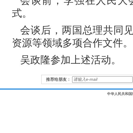
会谈前，李强在人民大
式。
会谈后，两国总理共同
资源等领域多项合作文件。
吴政隆参加上述活动。
推荐给朋友：
中华人民共和国