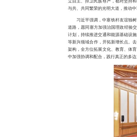
立自主、捍卫民族尊严，都对坚持和
与共、共同繁荣的光明大道，推动中
习近平强调，中塞铁杆友谊独树
道路，愿同塞方加强治国理政经验交
计划，持续推进交通和能源基础设施
等新兴领域合作，开拓新增长点。去年
架构，全方位拓展文化、教育、体育
中加强协调和配合，践行真正的多边