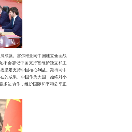
发展成就。塞尔维亚同中国建立全面战
远不会忘记中国支持塞维护独立和主
动摇坚定支持中国核心利益。期待同中
在在的成果。中国作为大国，始终对小
强多边协作，维护国际和平和公平正