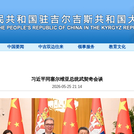
中国要闻
中吉双边往来
领事服务
教育文化
习近平同塞尔维亚总统武契奇会谈
2026-05-25 21:14