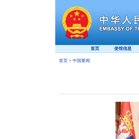
首页
使馆信息
首页
>
中国要闻