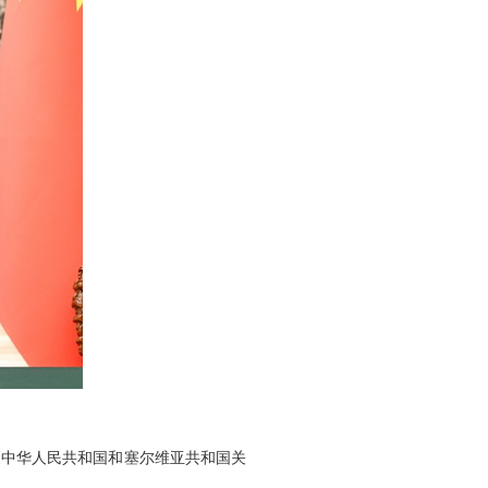
《中华人民共和国和塞尔维亚共和国关