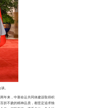
会谈。
。两年来，中塞命运共同体建设取得积
、百折不挠的精神品质，都坚定追求独