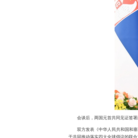
会谈后，两国元首共同见证签署
双方发表《中华人民共和国和塞
于共同推动落实四大全球倡议的联合