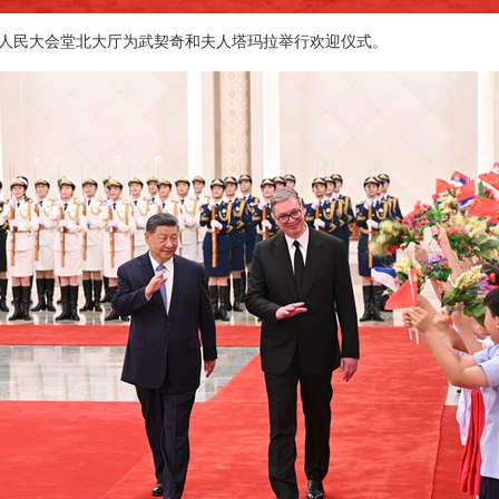
人民大会堂北大厅为武契奇和夫人塔玛拉举行欢迎仪式。