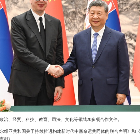
政治、经贸、科技、教育、司法、文化等领域20多项合作文件。
尔维亚共和国关于持续推进构建新时代中塞命运共同体的联合声明》和
声明》。