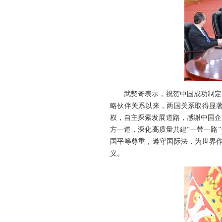
武契奇表示，祝贺中国成功制定
略伙伴关系以来，两国关系取得显
权，自主探索发展道路，感谢中国企
方一道，深化高质量共建“一带一路
国平等尊重，遵守国际法，为世界
义。