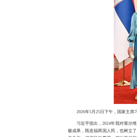
2026年5月25日下午，国家
习近平指出，2024年我对塞
极成果，既造福两国人民，也树立了