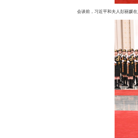
会谈前，习近平和夫人彭丽媛在