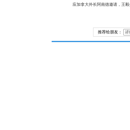
应加拿大外长阿南德邀请，王毅外
推荐给朋友：