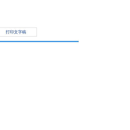
打印文字稿