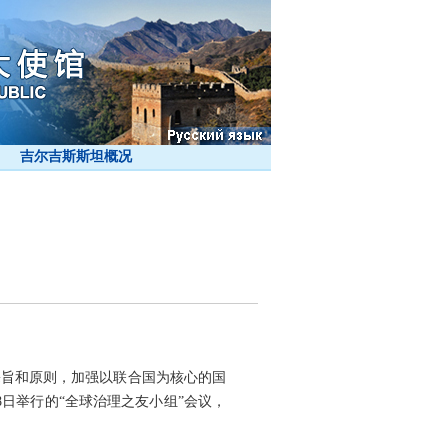
吉尔吉斯斯坦概况
宗旨和原则，加强以联合国为核心的国
日举行的“全球治理之友小组”会议，