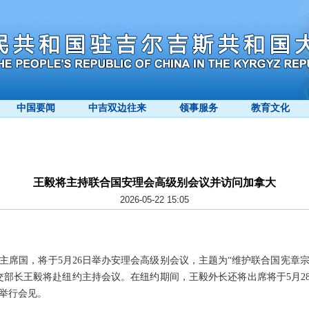
中国要闻
中吉双边往来
领事服务
教育文化
王毅将主持联合国安理会高级别会议并访问加拿大
2026-05-22 15:05
主席国，将于5月26日举办安理会高级别会议，主题为“维护联合国宪章
交部长王毅将赴纽约主持会议。在纽约期间，王毅外长还将出席将于5月28
举行会见。