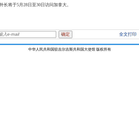
长将于5月28日至30日访问加拿大。
全文打印
中华人民共和国驻吉尔吉斯共和国大使馆 版权所有