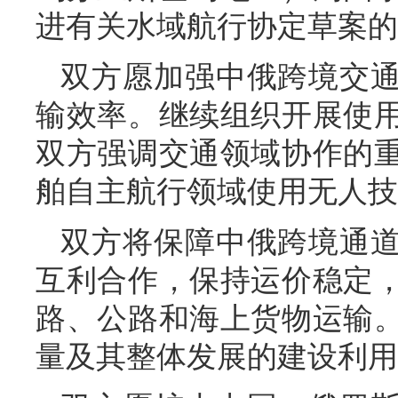
进有关水域航行协定草案的
双方愿加强中俄跨境交
输效率。继续组织开展使
双方强调交通领域协作的
舶自主航行领域使用无人技
双方将保障中俄跨境通
互利合作，保持运价稳定
路、公路和海上货物运输
量及其整体发展的建设利用