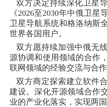
双方决定持续深化卫星
《2026至2030年中俄
卫星导航系统和格洛纳斯
世界各国用户。
双方愿持续加强中俄无
源协调和使用领域的合作
联网领域的经验交流与合作
双方商定探索建立软件
建设。深化开源领域合作
业的产业化落实，实现两国