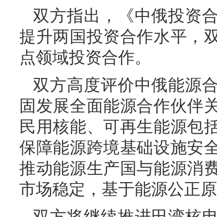
双方指出，《中俄投资
提升两国投资合作水平，
点领域投资合作。
双方高度评价中俄能源
固发展全面能源合作伙伴
民用核能、可再生能源包
保障能源跨境基础设施安
推动能源生产国与能源消
市场稳定，基于能源公正原
双方将继续推进田湾核