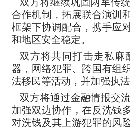
双方将继续巩固两军传
合作机制，拓展联合演训
框架下协调配合，携手应
和地区安全稳定。
双方将共同打击走私麻
器，网络犯罪、跨国有组
法移民等活动，并加强执法
双方将通过金融情报交
加强双边协作，在反洗钱
对洗钱及其上游犯罪的风