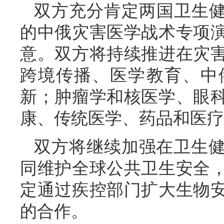
双方充分肯定两国卫生健
的中俄灾害医学战术专项
意。双方将持续推进在灾
跨境传播、医学教育、中
新；肿瘤学和核医学、眼
康、传统医学、药品和医疗
双方将继续加强在卫生
同维护全球公共卫生安全
定通过疾控部门扩大生物
的合作。