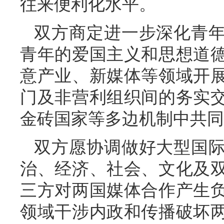
往来便利化水平。
双方商定进一步深化青
青年的爱国主义和思想道
意产业、新媒体等领域开
门及非营利组织间的务实
金砖国家等多边机制中共同
双方愿协调做好大型国
治、经济、社会、文化及
三方对两国媒体合作产生
领域干涉内政和传播破坏