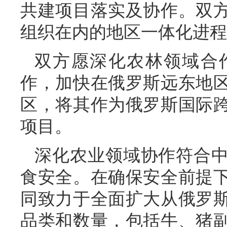
共建项目落实及协作。双
组织在内的地区一体化进程
双方愿深化农林领域合
作，加快在俄罗斯远东地
区，将其作为俄罗斯国际
项目。
深化农业领域协作符合
食安全。在确保安全前提
同致力于全面扩大从俄罗
品类和数量，包括牛、猪