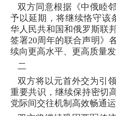
双方同意根据《中俄睦
予以延期，将继续恪守该条约
华人民共和国和俄罗斯联
签署20周年的联合声明》
续向更高水平、更高质量发
二
双方将以元首外交为引
重要共识，继续保持密切
党际间交往机制高效畅通运