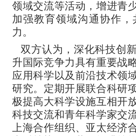
领域交流等活动，增进青
加强教育领域沟通协作，
力。
双方认为，深化科技创
升国际竞争力具有重要战
应用科学以及前沿技术领
研究。定期开展联合科研
极提高大科学设施互相开
科技交流和青年科学家交
上海合作组织、亚太经济