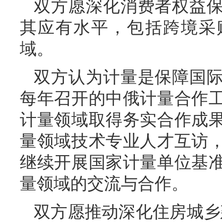
双方愿深化消费者权益
其应有水平，包括跨境采
域。
双方认为计量是保障国
每年召开的中俄计量合作
计量领域取得务实合作成
量领域技术专业人才互访
继续开展国家计量单位基
量领域的交流与合作。
双方愿推动深化住房城乡