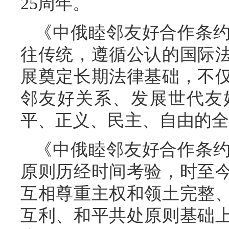
25周年。
《中俄睦邻友好合作条
往传统，遵循公认的国际
展奠定长期法律基础，不
邻友好关系、发展世代友
平、正义、民主、自由的全
《中俄睦邻友好合作条
原则历经时间考验，时至
互相尊重主权和领土完整
互利、和平共处原则基础