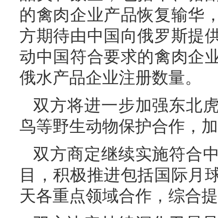
的禽肉企业产品恢复输华
方期待由中国向俄罗斯提
动中国符合要求的禽肉企
俄水产品企业注册数量。
双方将进一步加强东北
鸟等野生动物保护合作，加
双方商定继续实施符合
目，积极推进包括国际月
天各重点领域合作，综合提