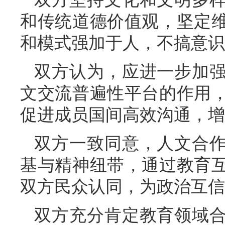
和传统道德价值观，坚定
和模式强加于人，不搞意识
双方认为，应进一步加
文交流普遍性平台的作用
促进成员国间高效沟通，增
双方一致同意，人文合
基与精神纽带，通过教育
双方民众认同，为政治互信
双方充分肯定教育领域