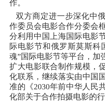
作。
双方商定进一步深化中
作委员会电影合作分委会
分利用中国上海国际电影
际电影节和俄罗斯莫斯科国
魂”国际电影节等平台，加
扩大电影联合制作规模，
化联系，继续落实由中国
准的《2030年前中华人
化部关于合作拍摄电影的行