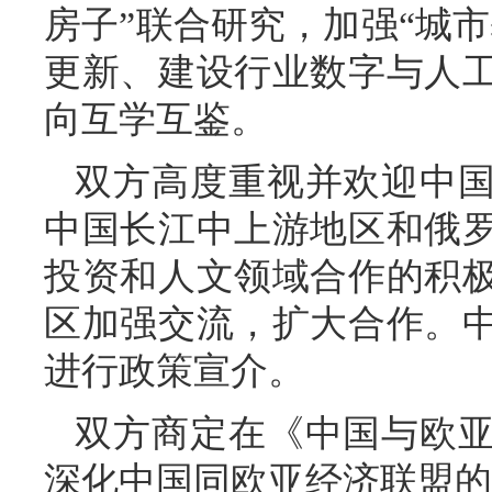
房子”联合研究，加强“城
更新、建设行业数字与人
向互学互鉴。
双方高度重视并欢迎中
中国长江中上游地区和俄
投资和人文领域合作的积
区加强交流，扩大合作。
进行政策宣介。
双方商定在《中国与欧
深化中国同欧亚经济联盟的