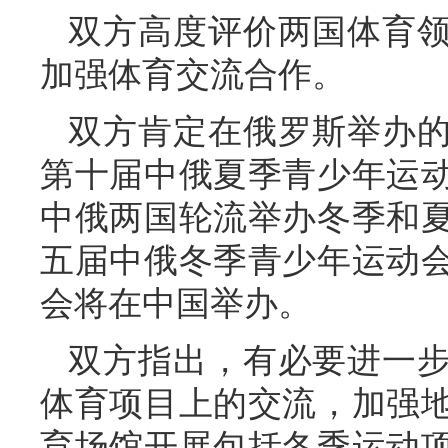
双方高度评价两国体育
加强体育交流合作。
双方肯定在俄罗斯举办
第十届中俄夏季青少年运
中俄两国轮流举办冬季和
五届中俄冬季青少年运动
会将在中国举办。
双方指出，有必要进一
体育项目上的交流，加强
育场馆开展包括冬季运动