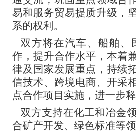
易和服务贸易提质升级，
系的权利。
双方将在汽车、船舶、
作，提升合作水平，本着
律及国家发展重点，持续
信技术、跨境电商、开采
点合作项目实施，进一步释
双方支持在化工和冶金
合矿产开发、绿色标准等领