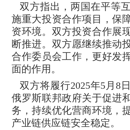
双方指出，两国在平等
施重大投资合作项目，保
资环境。双方投资合作展
断推进。双方愿继续推动
合作委员会工作，更好发
面的作用。
双方将履行2025年5月
俄罗斯联邦政府关于促进
务，持续优化营商环境，
产业链供应链安全稳定。