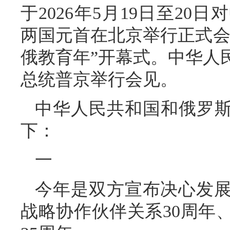
于2026年5月19日至2
两国元首在北京举行正式会谈，
俄教育年”开幕式。中华人
总统普京举行会见。
中华人民共和国和俄罗斯
下：
一
今年是双方宣布决心发
战略协作伙伴关系30周年