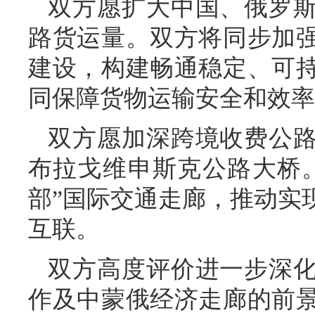
双方愿扩大中国、俄罗
路货运量。双方将同步加
建设，构建畅通稳定、可
同保障货物运输安全和效率
双方愿加深跨境收费公
布拉戈维申斯克公路大桥
部”国际交通走廊，推动实
互联。
双方高度评价进一步深
作及中蒙俄经济走廊的前