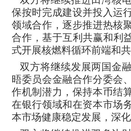
保按时完成建设并投入运
领域合作，逐步推进热核
合作，基于互利共赢和利益
式开展核燃料循环前端和共
双方将继续发展两国金
晤委员会金融合作分委会
作机制潜力，保持本币结
在银行领域和在资本市场
本市场健康稳定发展，深化