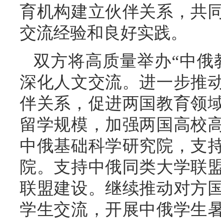
育机构建立伙伴关系，共
交流经验和良好实践。
双方将高质量举办“中俄
深化人文交流。进一步推
伴关系，促进两国教育领
留学规模，加强两国高校
中俄基础科学研究院，支
院。支持中俄同类大学联
联盟建设。继续推动对方
学生交流，开展中俄学生