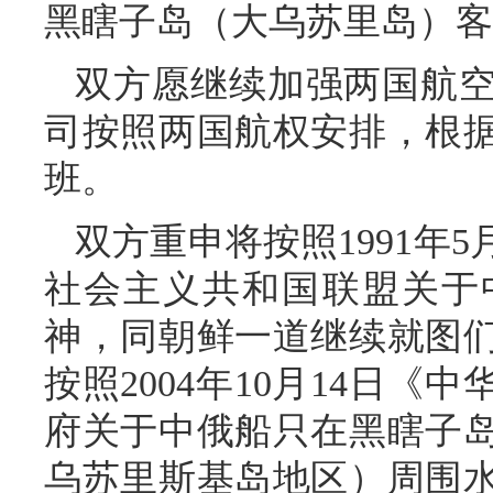
黑瞎子岛（大乌苏里岛）客
双方愿继续加强两国航
司按照两国航权安排，根
班。
双方重申将按照1991年
社会主义共和国联盟关于
神，同朝鲜一道继续就图
按照2004年10月14日
府关于中俄船只在黑瞎子
乌苏里斯基岛地区）周围