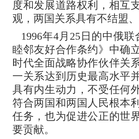
度和发展道路权利，相互
观，两国关系具有不结盟、
1996年4月25日的中俄
睦邻友好合作条约》中确
时代全面战略协作伙伴关
一关系达到历史最高水平
具有内生动力，不受任何
符合两国和两国人民根本
任务，也为促进公正的世
要贡献。