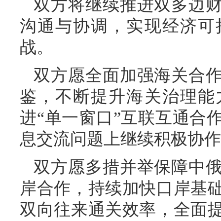
双方将继续推进双多边
沟通与协调，实现经济可
战。
双方愿全面加强海关合
鉴，不断提升海关治理能
进“单一窗口”互联互通合
息交流问题上继续积极协作
双方愿多措并举保障中
岸合作，持续加快口岸基
双向往来通关效率，全面