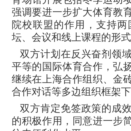
强调要进一步扩大体育教
院校联盟的作用，支持两
坛、会议和线上课程的形式
双方计划在反兴奋剂领
平等的国际体育合作，弘
继续在上海合作组织、金
合作对话等多边组织框架下
双方肯定免签政策的成
的积极作用，同意进一步