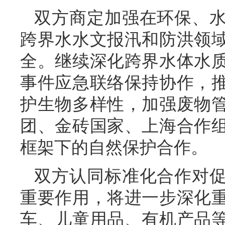
双方商定加强在环保、
跨界水水文报汛和防洪领
全。继续深化跨界水体水
事件应急联络保持协作，
护生物多样性，加强废物
团、金砖国家、上海合作
框架下的自然保护合作。
双方认同标准化合作对
重要作用，将进一步深化
车、儿童用品、有机产品