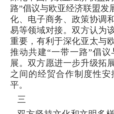
路”倡议与欧亚经济联盟发
化、电子商务、政策协调
易等领域对接。双方认为
重要，有利于深化亚太与
推动共建“一带一路”倡议
展。双方愿进一步升级拓
之间的经贸合作制度性安
平。
三
双方坚持文化和文明多