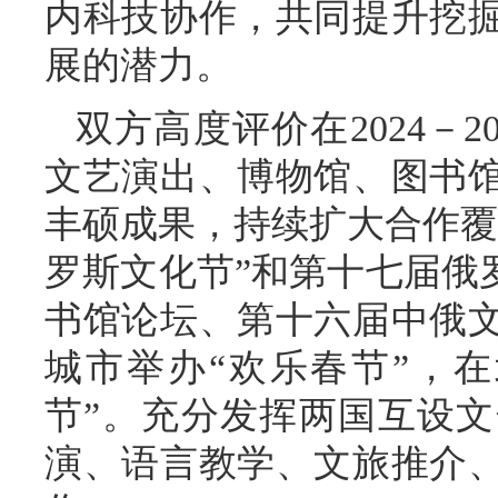
内科技协作，共同提升挖
展的潜力。
双方高度评价在2024－2
文艺演出、博物馆、图书
丰硕成果，持续扩大合作覆
罗斯文化节”和第十七届俄
书馆论坛、第十六届中俄
城市举办“欢乐春节”，
节”。充分发挥两国互设
演、语言教学、文旅推介