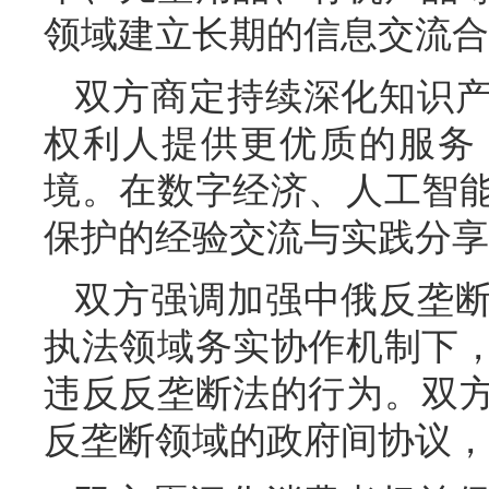
领域建立长期的信息交流合
双方商定持续深化知识
权利人提供更优质的服务
境。在数字经济、人工智
保护的经验交流与实践分享
双方强调加强中俄反垄
执法领域务实协作机制下
违反反垄断法的行为。双
反垄断领域的政府间协议，