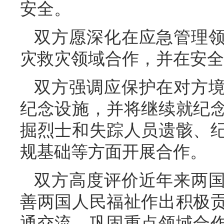
安全。
双方愿深化在应急管理
灾救灾领域合作，并在安全
双方强调应保护在对方
纪念设施，并将继续就纪
掘烈士和失踪人员遗骸、
规基础等方面开展合作。
双方高度评价近年来两
善两国人民福祉作出积极
通交流，巩固重点领域合