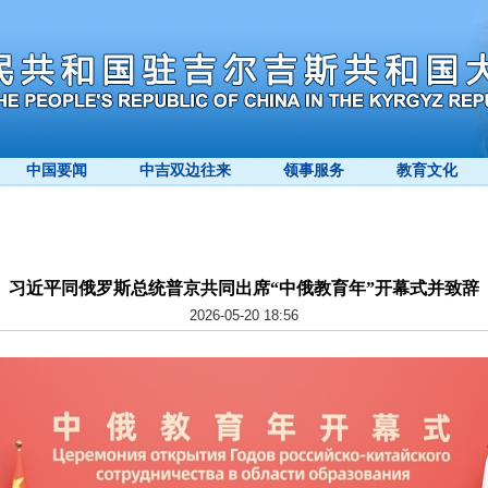
中国要闻
中吉双边往来
领事服务
教育文化
习近平同俄罗斯总统普京共同出席“中俄教育年”开幕式并致辞
2026-05-20 18:56