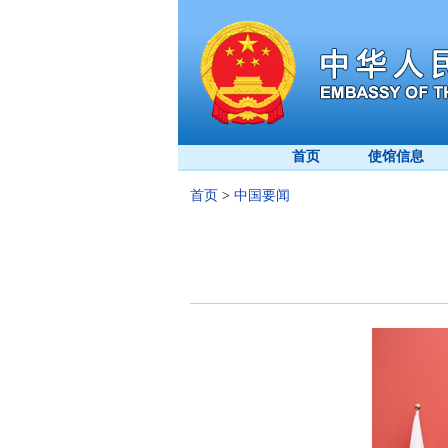
首页
使馆信息
首页
>
中国要闻