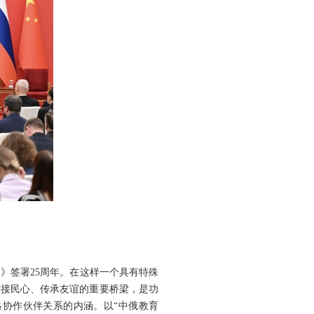
。
》签署25周年。在这样一个具有特殊
连接民心、传承友谊的重要桥梁，是功
协作伙伴关系的内涵。以“中俄教育