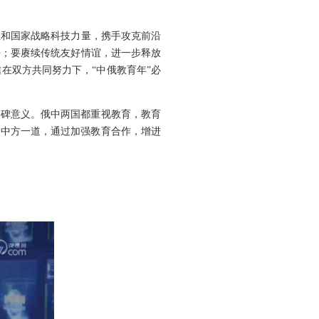
伍和国家战略科技力量，携手攻克前沿
平；要赓续传统友好情谊，进一步释放
在双方共同努力下，“中俄教育年”必
程碑意义。俄中两国都重视教育，教育
同中方一道，通过加强教育合作，增进