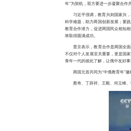
年”为契机，双方要进一步凝聚合作
习近平强调，教育兴则国家兴，
科学难题，助力两国创新发展；要践
教育合作潜力，促进两国民众相知相
将取得圆满成功。
普京表示，教育合作是两国全面
不仅对个人发展至关重要，更是国家
青年一代的彼此了解，让俄中友好事
两国元首共同为“中俄教育年”徽
蔡奇、丁薛祥、王毅、何立峰、