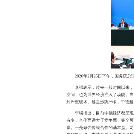
2026年2月25日下午，国务
李强表示，过去一段时间以来，
空间，也为世界经济注入了动能。当
到严重破坏。越是形势严峻，中德越
李强指出，目前中德经济都呈现
有变，合作面远大于竞争面，完全可
赢。一是做强传统合作的基本盘。两