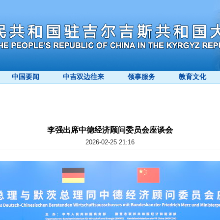
中国要闻
中吉双边往来
领事服务
教育文化
李强出席中德经济顾问委员会座谈会
2026-02-25 21:16