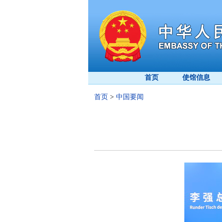
首页
使馆信息
首页
>
中国要闻