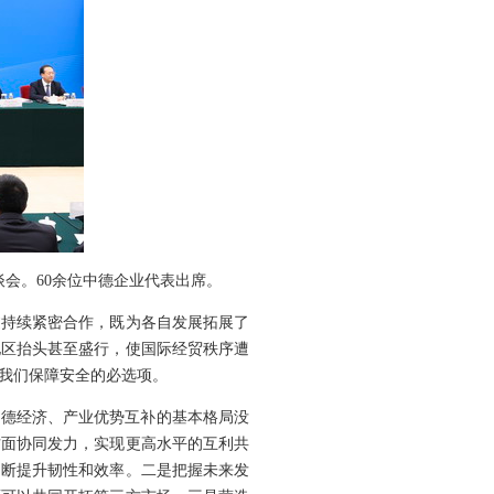
谈会。60余位中德企业代表出席。
过持续紧密合作，既为各自发展拓展了
地区抬头甚至盛行，使国际经贸秩序遭
我们保障安全的必选项。
中德经济、产业优势互补的基本格局没
方面协同发力，实现更高水平的互利共
不断提升韧性和效率。二是把握未来发