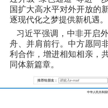
国扩大高水平对外开放的
逐现代化之梦提供新机遇。
习近平强调，中非开启外
舟、并肩前行。中方愿同
利合作，增进相知相亲，
同体新篇章。
推荐给朋友：
中华人民共和国