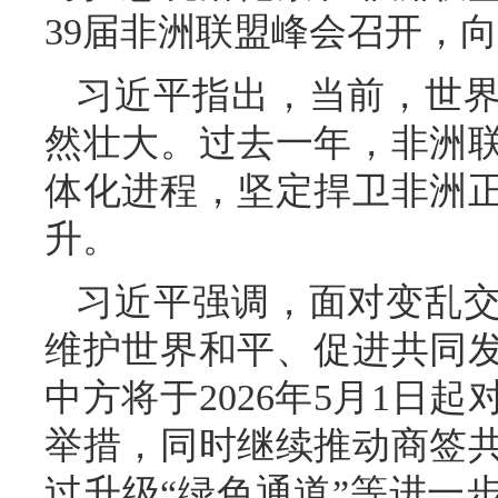
39届非洲联盟峰会召开，
习近平指出，当前，世
然壮大。过去一年，非洲
体化进程，坚定捍卫非洲
升。
习近平强调，面对变乱
维护世界和平、促进共同
中方将于2026年5月1日
举措，同时继续推动商签
过升级“绿色通道”等进一