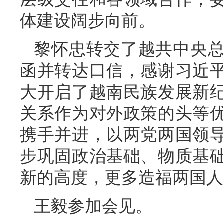
体建设阔步向前。
黎怀忠转交了越共中央
函并转达口信，感谢习近
大开启了越南民族发展新
关系作为对外政策的头等
携手并进，以两党两国领
步巩固政治基础、物质基
新的高度，更多造福两国人
王毅参加会见。