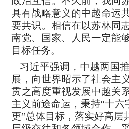
政治互信。不久前，我同
具有战略意义的中越命运
要共识。相信在以苏林同
南党、国家、人民一定能
目标任务。
习近平强调，中越两国
展，向世界昭示了社会主
贯之高度重视发展中越关
主义前途命运，秉持“十六字
更”总体目标，落实好高层
层级交往和各领域合作，