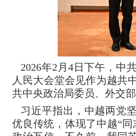
2026年2月4日下午，
人民大会堂会见作为越共
共中央政治局委员、外交部
习近平指出，中越两党
优良传统，体现了中越“同