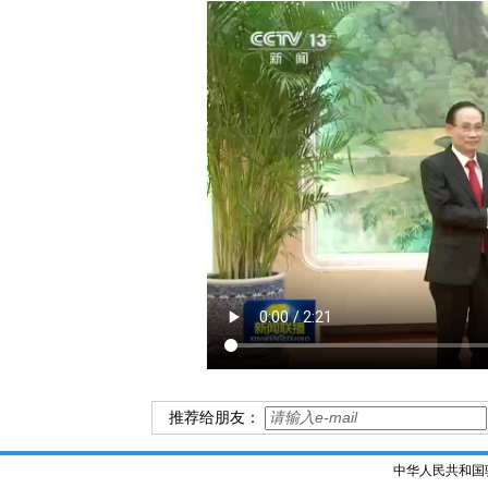
推荐给朋友：
中华人民共和国