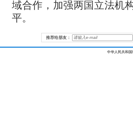
域合作，加强两国立法机
平。
推荐给朋友：
中华人民共和国