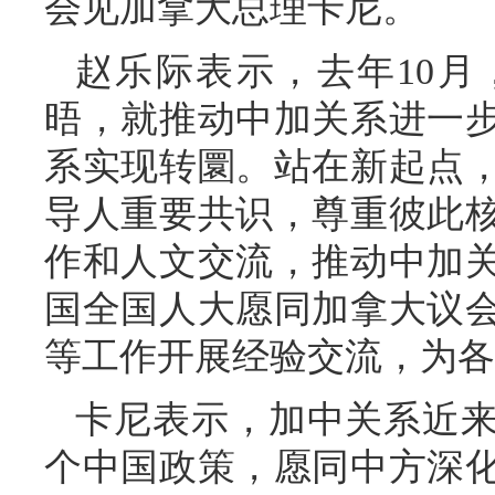
会见加拿大总理卡尼。
赵乐际表示，去年10
晤，就推动中加关系进一
系实现转圜。站在新起点
导人重要共识，尊重彼此
作和人文交流，推动中加
国全国人大愿同加拿大议
等工作开展经验交流，为各
卡尼表示，加中关系近
个中国政策，愿同中方深