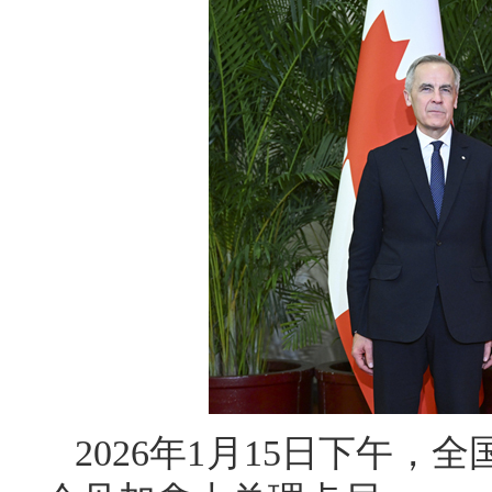
2026年1月15日下午