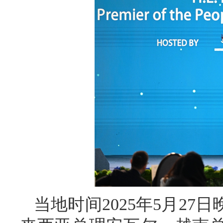
当地时间2025年5月2