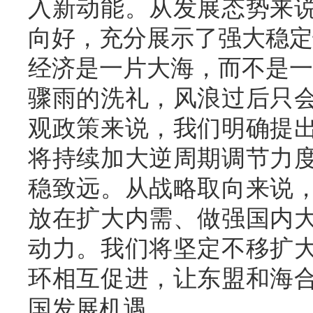
入新动能。从发展态势来
向好，充分展示了强大稳定
经济是一片大海，而不是一
骤雨的洗礼，风浪过后只
观政策来说，我们明确提
将持续加大逆周期调节力
稳致远。从战略取向来说
放在扩大内需、做强国内
动力。我们将坚定不移扩
环相互促进，让东盟和海
国发展机遇。