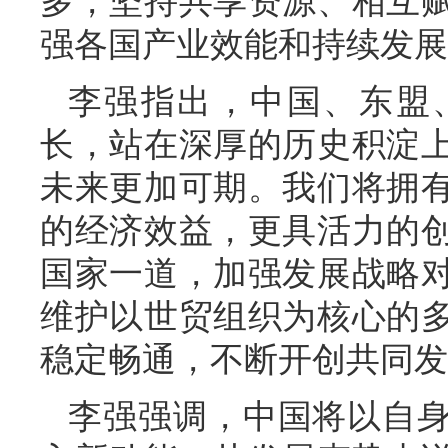
多，坚持共享资源、相互
强各国产业效能和持续发展
李强指出，中国、东盟
长，站在深厚的历史积淀
未来更加可期。我们将拥
的经济效益，更具活力的
国家一道，加强发展战略
维护以世贸组织为核心的
稳定畅通，不断开创共同发
李强强调，中国将以自