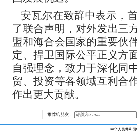
安瓦尔在致辞中表示，
了联合声明，对外发出三
盟和海合会国家的重要伙
定、捍卫国际公平正义方
自强理念，致力于深化同
贸、投资等各领域互利合
作出更大贡献。
推荐给朋友：
中华人民共和国