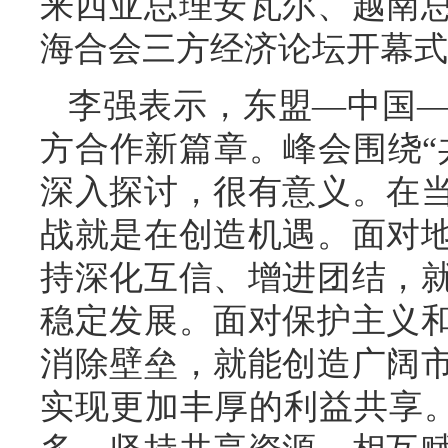
来西亚总理安瓦尔、越南
海合会三方经济论坛开幕式
李强表示，东盟—中国
方合作新篇章。峰会围绕“
深入探讨，很有意义。在
战就是在创造机遇。面对
持深化互信、增进团结，
稳定发展。面对保护主义
消除壁垒，就能创造广阔
实现更加丰厚的利益共享。