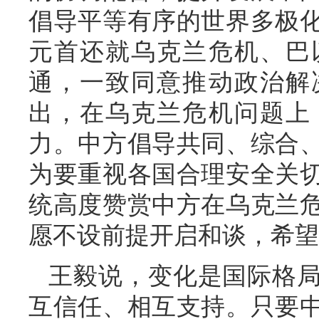
倡导平等有序的世界多极
元首还就乌克兰危机、巴
通，一致同意推动政治解
出，在乌克兰危机问题上
力。中方倡导共同、综合
为要重视各国合理安全关
统高度赞赏中方在乌克兰
愿不设前提开启和谈，希望
王毅说，变化是国际格
互信任、相互支持。只要