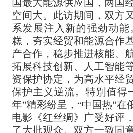
国最大能源供应国，两国
空间大。此访期间，双方又
系发展注入新的强劲动能
糕，夯实经贸和能源合作
产合作，稳步推进核能、
拓展科技创新、人工智能
资保护协定，为高水平经
保护主义逆流。特别值得
年”精彩纷呈，“中国热”
电影《红丝绸》广受好评
了大批观众。双方一致同