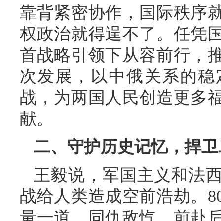
靠背紧密协作，国际秩序
权政治就得逞不了。任凭
首战略引领下从容前行，
次发展，以中俄关系的稳
战，为两国人民创造更多
献。
二、守护历史记忆，捍卫
王毅说，军国主义和法
战给人类造成空前浩劫。8
量一道，同仇敌忾、前赴