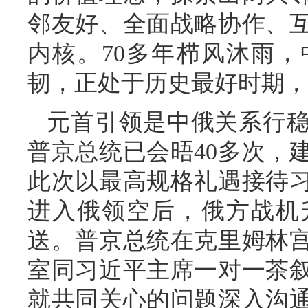
邻友好、全面战略协作、
内核。70多年栉风沐雨
韧，正处于历史最好时期，
元首引领是中俄关系行
普京总统已会晤40多次，
此次以最高规格礼遇接待
进入俄领空后，俄方战机
送。普京总统在克里姆林
室同习近平主席一对一茶
就共同关心的问题深入沟通