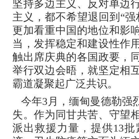
坚持多边主义、反对单边
主义，都不希望退回到“强
更加看重中国的地位和影
当，发挥稳定和建设性作
触出席庆典的各国政要，
举行双边会晤，就坚定相
霸道凝聚起广泛共识。
今年3月，缅甸曼德勒强
失。作为同甘共苦、守望
派出救援力量，提供13