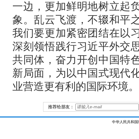
一边，更加鲜明地树立起
象。乱云飞渡，不辍和平
我们要更加紧密团结在以
深刻领悟践行习近平外交
共同体，奋力开创中国特
新局面，为以中国式现代
业营造更有利的国际环境。
推荐给朋友：
中华人民共和国