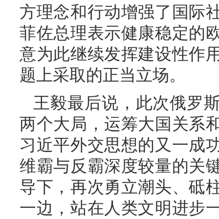
方理念和行动增强了国际
菲佐总理表示健康稳定的
意为此继续发挥建设性作
题上采取的正当立场。
王毅最后说，此次俄罗
两个大局，运筹大国关系
习近平外交思想的又一成
维霸与反霸深度较量的关
导下，再次勇立潮头、砥
一边，站在人类文明进步