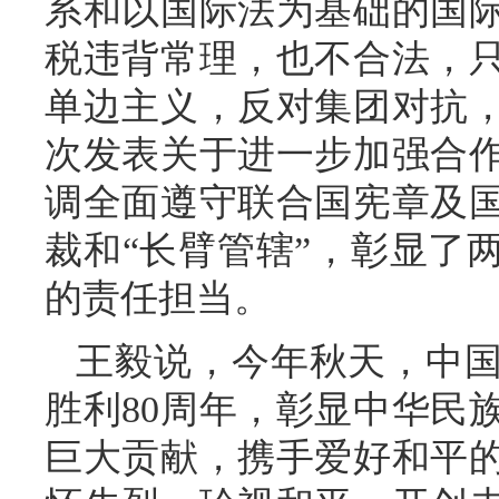
系和以国际法为基础的国
税违背常理，也不合法，
单边主义，反对集团对抗
次发表关于进一步加强合
调全面遵守联合国宪章及
裁和“长臂管辖”，彰显了
的责任担当。
王毅说，今年秋天，中
胜利80周年，彰显中华民
巨大贡献，携手爱好和平