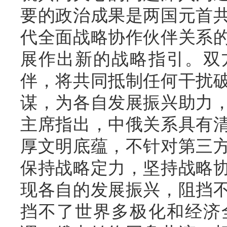
要的政治成果是两国元首
代全面战略协作伙伴关系
展作出新的战略指引。双
伴，将共同抵制任何干扰
谋，为各自发展振兴助力
主席指出，中俄关系具有
厚文明底蕴，不针对第三
保持战略定力，坚持战略
现各自的发展振兴，阻挡
挡不了世界多极化和经济