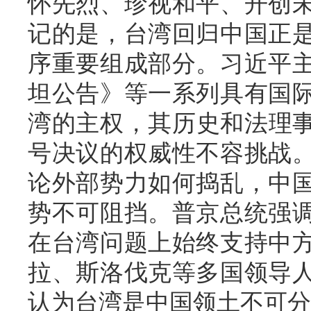
怀先烈、珍视和平、开创
记的是，台湾回归中国正
序重要组成部分。习近平
坦公告》等一系列具有国
湾的主权，其历史和法理事
号决议的权威性不容挑战
论外部势力如何捣乱，中
势不可阻挡。普京总统强
在台湾问题上始终支持中
拉、斯洛伐克等多国领导
认为台湾是中国领土不可分