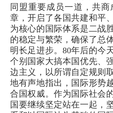
同盟重要成员一道，共商
章，开启了各国共建和平
为核心的国际体系是二战
的稳定与繁荣，确保了总
明长足进步。80年后的今
个别国家大搞本国优先、
边主义，以所谓自定规则
地有声地指出，国际形势
合国权威。作为国际社会
国要继续坚定站在一起，