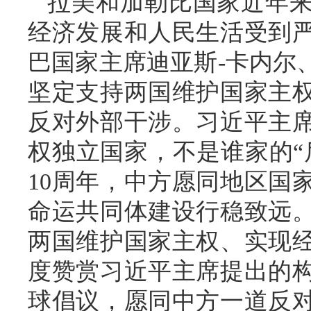
拉美和加勒比国家近年
经济发展和人民生活受到
巴国家主席迪亚斯-卡内尔
坚定支持两国维护国家主
反对外部干涉。习近平主
权独立国家，不是谁家的“
10周年，中方愿同地区国
命运共同体建设行稳致远
两国维护国家主权、实现
度赞赏习近平主席提出的
球倡议，愿同中方一道反