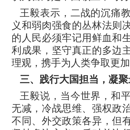
王毅表示，二战的沉痛
义和弱肉强食的丛林法则
的人民必须牢记用鲜血和
利成果，坚守真正的多边
理观，携手为人类争取更加
三、践行大国担当，凝聚
王毅说，当今世界，和
无减，冷战思维、强权政
不同、外交政策各异，但