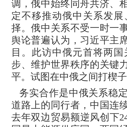
调，俄中始终同舟共济、
定不移推动俄中关系发展
择。俄中关系不受一时一
舆论普遍认为，习近平主
目。此访中俄元首将两国
步、维护世界秩序的关键
平。试图在中俄之间打楔子
务实合作是中俄关系稳
道路上的同行者，中国连续
去年双边贸易额逆风创下2