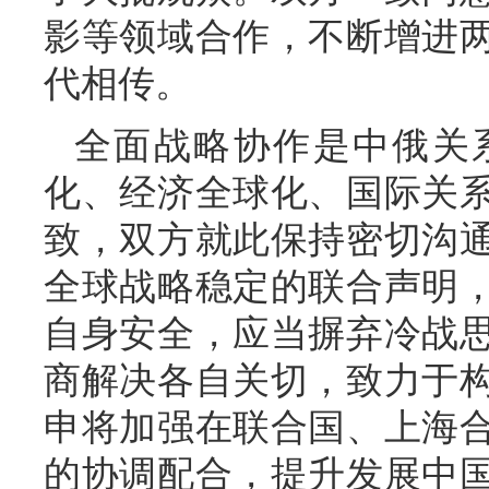
影等领域合作，不断增进
代相传。
全面战略协作是中俄关
化、经济全球化、国际关
致，双方就此保持密切沟
全球战略稳定的联合声明
自身安全，应当摒弃冷战
商解决各自关切，致力于
申将加强在联合国、上海
的协调配合，提升发展中