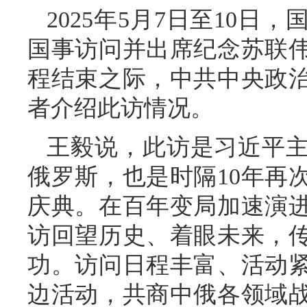
2025年5月7日至10
国事访问并出席纪念苏联伟
程结束之际，中共中央政
者介绍此访情况。
王毅说，此访是习近平主
俄罗斯，也是时隔10年再
庆典。在百年变局加速演
访回望历史、着眼未来，
功。访问日程丰富、活动紧
边活动，共商中俄各领域