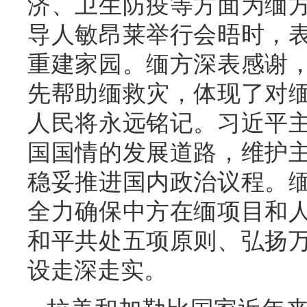
济、卫生防疫等方面为缅
导人敏昂莱举行会晤时，
重建家园。缅方深表感谢
先帮助缅救灾，体现了对
人民将永远铭记。习近平
国国情的发展道路，维护
稳妥推进国内政治议程。
全力确保中方在缅项目和
和平共处五项原则、弘扬
设走深走实。