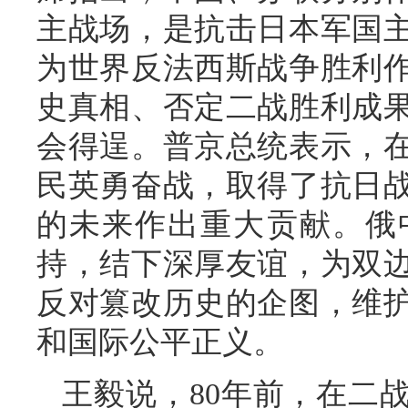
主战场，是抗击日本军国
为世界反法西斯战争胜利
史真相、否定二战胜利成
会得逞。普京总统表示，
民英勇奋战，取得了抗日
的未来作出重大贡献。俄
持，结下深厚友谊，为双
反对篡改历史的企图，维
和国际公平正义。
王毅说，80年前，在二