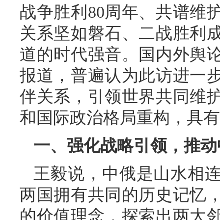
战争胜利80周年、共谱维
关系坚如磐石、二战胜利
道的时代强音。国内外舆
报道，普遍认为此访进一
伴关系，引领世界共同维
和国际政治格局重构，具有
一、强化战略引领，推动
王毅说，中俄是山水相
两国拥有共同的历史记忆
的价值理念，探索出两大