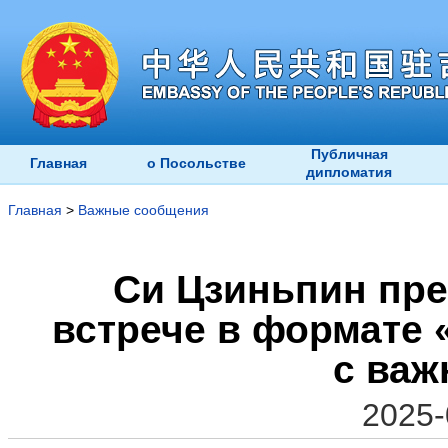
Публичная
Главная
о Посольстве
дипломатия
Главная
>
Важные сообщения
Си Цзиньпин пре
встрече в формате
с важ
2025-