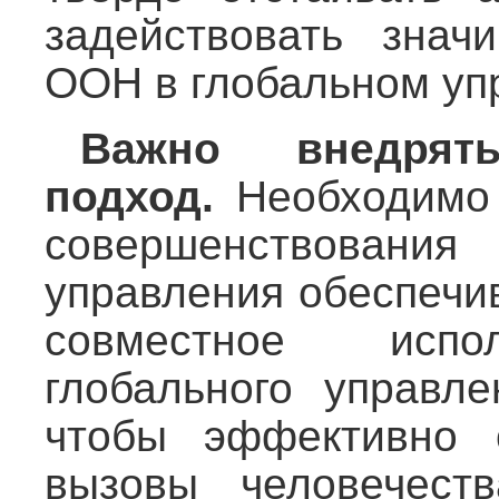
задействовать знач
ООН в глобальном уп
Важно внедрять
подход.
Необходимо 
совершенствовани
управления обеспечи
совместное испол
глобального управле
чтобы эффективно 
вызовы человечест