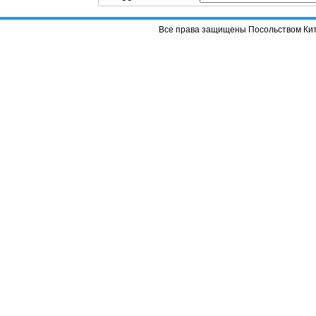
Все права защищены Посольством Кит