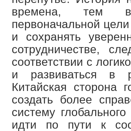
времена, тем ва
первоначальной цели
и сохранять уверен
сотрудничестве, сле
соответствии с логик
и развиваться в р
Китайская сторона г
создать более спра
систему глобального
идти по пути к со