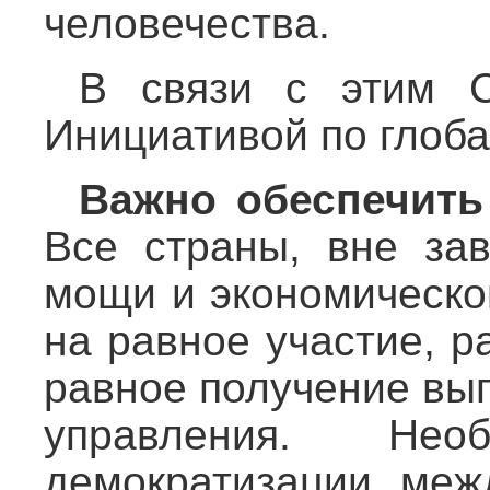
человечества.
В связи с этим С
Инициативой по глоб
Важно обеспечить
Все страны, вне зав
мощи и экономическо
на равное участие, 
равное получение выг
управления. Необ
демократизации меж