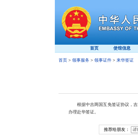
首页
使馆信息
首页
>
领事服务
>
领事证件
>
来华签证
根据中吉两国互免签证协议，吉尔
办理赴华签证。
推荐给朋友：