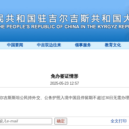
中国要闻
中吉双边往来
领事服务
教育文化
免办签证情形
2025-05-23 12:57
吉斯斯坦公民持外交、公务护照入境中国且停留期不超过30日无需办理
全文打印