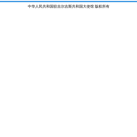
中华人民共和国驻吉尔吉斯共和国大使馆 版权所有