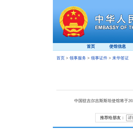
首页
使馆信息
首页
>
领事服务
>
领事证件
>
来华签证
中国驻吉尔吉斯斯坦使馆将于2025年6月30
推荐给朋友：