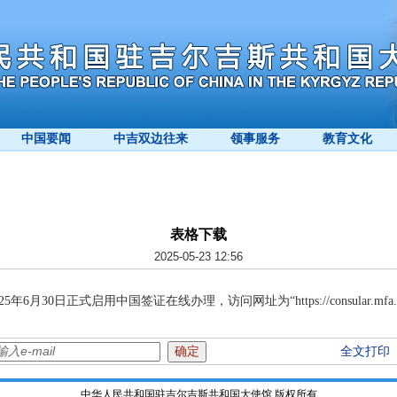
中国要闻
中吉双边往来
领事服务
教育文化
表格下载
2025-05-23 12:56
日正式启用中国签证在线办理，访问网址为“https://consular.mfa.gov.
全文打印
中华人民共和国驻吉尔吉斯共和国大使馆 版权所有