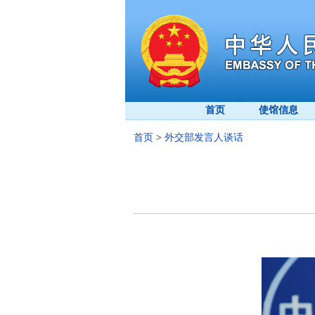
首页
使馆信息
首页
>
外交部发言人谈话