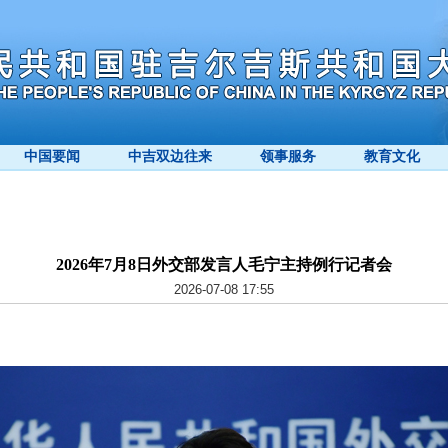
中国要闻
中吉双边往来
领事服务
教育文化
2026年7月8日外交部发言人毛宁主持例行记者会
2026-07-08 17:55