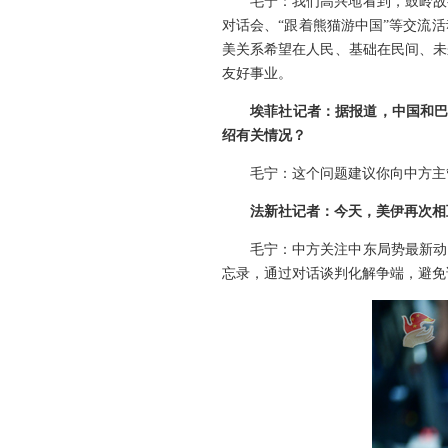
毛宁：我们高兴地看到，鼓岭故
对话会、“跟着熊猫游中国”等交流
美关系希望在人民、基础在民间、未
友好事业。
埃菲社记者：据报道，中国和巴
绍有关情况？
毛宁：这个问题建议你向中方主
法新社记者：今天，美伊再次相
毛宁：中方关注中东局势最新动
忘录，通过对话谈判化解争端，避免