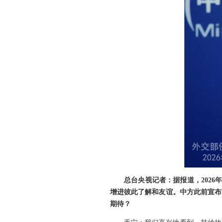
总台央视记者：据报道，202
增进彼此了解和友谊。中方此前宣布
期待？