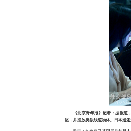
《北京青年报》记者：据报道，
区，并投放类似线缆物体。日本巡逻