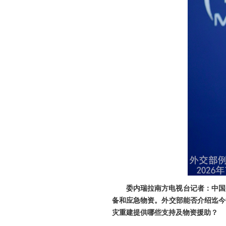
委内瑞拉南方电视台记者：中国
备和应急物资。外交部能否介绍迄今
灾重建提供哪些支持及物资援助？