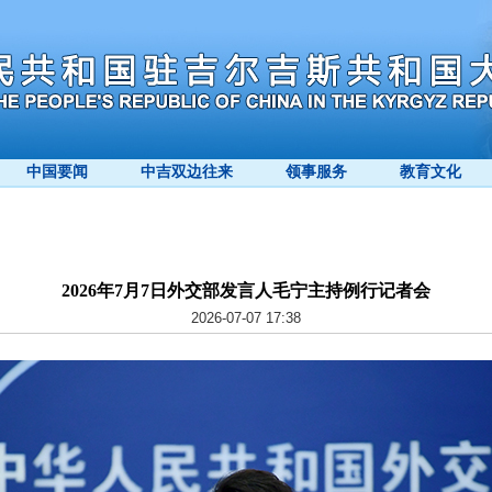
中国要闻
中吉双边往来
领事服务
教育文化
2026年7月7日外交部发言人毛宁主持例行记者会
2026-07-07 17:38