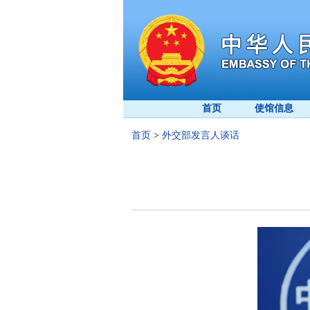
首页
使馆信息
首页
>
外交部发言人谈话