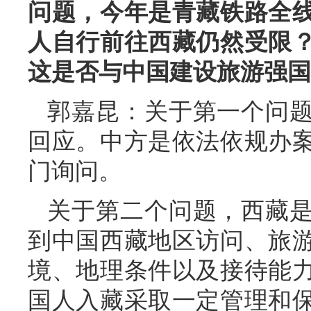
问题，今年是青藏铁路全线
人自行前往西藏仍然受限
这是否与中国建设旅游强国
郭嘉昆：关于第一个问
回应。中方是依法依规办
门询问。
关于第二个问题，西藏
到中国西藏地区访问、旅
境、地理条件以及接待能
国人入藏采取一定管理和