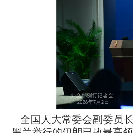
全国人大常委会副委员长
黑兰举行的伊朗已故最高领