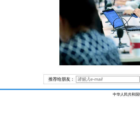
推荐给朋友：
中华人民共和国