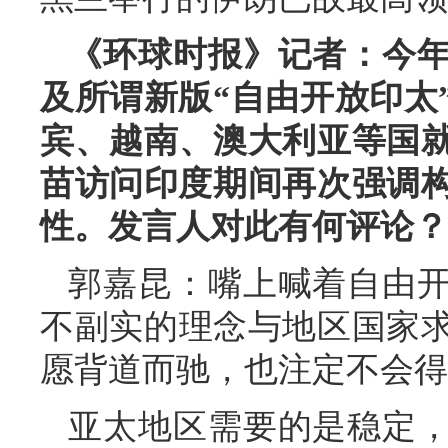
《环球时报》记者：今
及所谓新版“自由开放印太
宾、越南、澳大利亚等国
苗访问印度期间再次强调构
性。发言人对此有何评论？
郭嘉昆：嘴上喊着自由
不副实的理念与地区国家
愿背道而驰，也注定不会得
亚太地区需要的是稳定