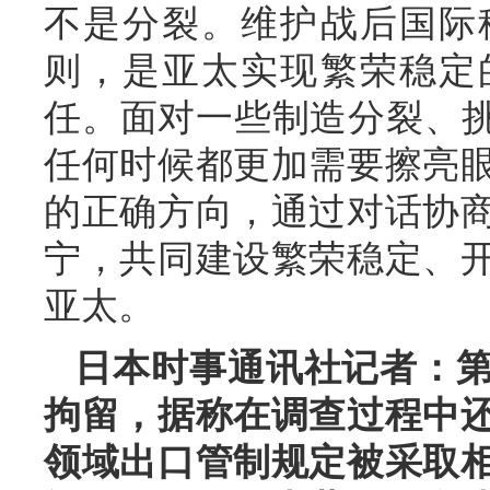
不是分裂。维护战后国际
则，是亚太实现繁荣稳定
任。面对一些制造分裂、挑
任何时候都更加需要擦亮
的正确方向，通过对话协
宁，共同建设繁荣稳定、
亚太。
日本时事通讯社记者：
拘留，据称在调查过程中
领域出口管制规定被采取