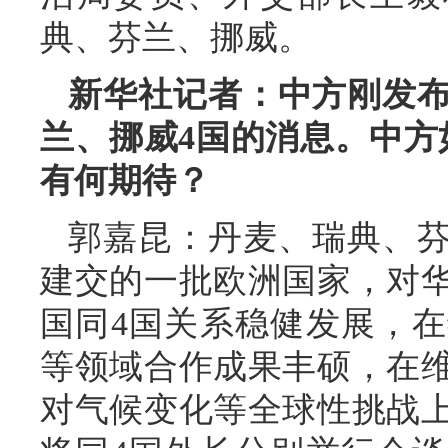
典、芬兰、挪威。
新华社记者：中方刚发
兰、挪威4国的消息。中方
有何期待？
郭嘉昆：丹麦、瑞典、
建交的一批欧洲国家，对
国同4国关系稳健发展，
等领域合作成果丰硕，在
对气候变化等全球性挑战