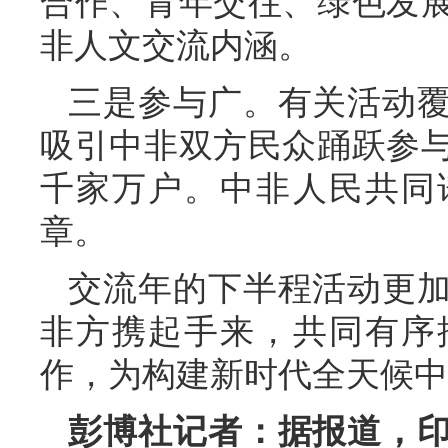
合作、青年交往、绿色发
非人文交流内涵。
三是参与广。有关活动覆
吸引中非双方民众踊跃参
千家万户。中非人民共同
章。
交流年的下半程活动更
非方携起手来，共同有序
作，为构建新时代全天候中
彭博社记者：据报道，