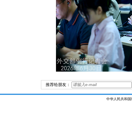
推荐给朋友：
中华人民共和国