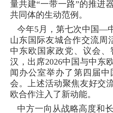
量共建“一带一路”的推进
共同体的生动范例。
今年5月，第七次中国—中
山东国际友城合作交流周
中东欧国家政党、议会、
汉，出席2026中国与中
闻办公室举办了第四届中
会。上述活动聚焦友好交
欧合作注入了新动能。
中方一向从战略高度和