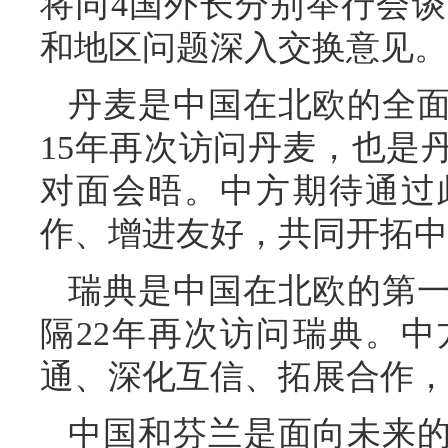
将同4国外长分别举行会
和地区问题深入交换意见。
丹麦是中国在北欧的全
15年再次访问丹麦，也是
对面会晤。中方期待通过
作、增进友好，共同开拓中
瑞典是中国在北欧的第
隔22年再次访问瑞典。
通、深化互信、拓展合作，
中国和芬兰是面向未来