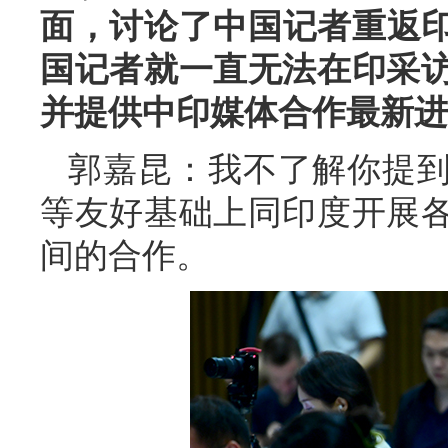
面，讨论了中国记者重返印
国记者就一直无法在印采
并提供中印媒体合作最新进
郭嘉昆：我不了解你提
等友好基础上同印度开展
间的合作。