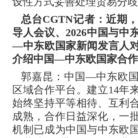
设性方式妥善处理贸易分歧
总台CGTN记者：近期
导人会议、2026中国与
—中东欧国家新闻发言人
介绍中国—中东欧国家合作
郭嘉昆：中国—中东欧
区域合作平台。建立14年
始终坚持平等相待、互利
成熟，合作日益深化，一
机制已成为中国与中东欧