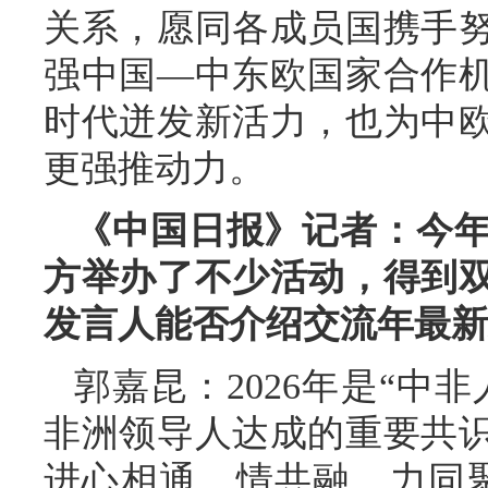
关系，愿同各成员国携手
强中国—中东欧国家合作
时代迸发新活力，也为中
更强推动力。
《中国日报》记者：今年
方举办了不少活动，得到
发言人能否介绍交流年最新
郭嘉昆：2026年是“中
非洲领导人达成的重要共
进心相通、情共融、力同