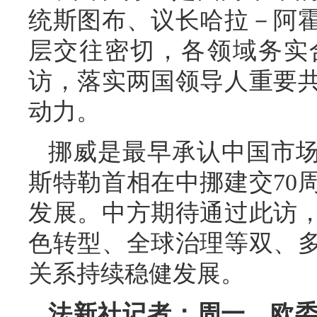
统斯图布、议长哈拉－阿
层交往密切，各领域务实
访，落实两国领导人重要
动力。
挪威是最早承认中国市场
斯特勒首相在中挪建交70
发展。中方期待通过此访
色转型、全球治理等双、
关系持续稳健发展。
法新社记者：周一，欧