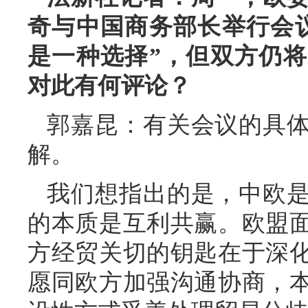
奇与中国商务部长举行会
是一种选择”，但双方仍
对此有何评论？
郭嘉昆：有关会议的具
解。
我们想指出的是，中欧
的本质是互利共赢。欧盟
方经贸关切的钥匙在于深
愿同欧方加强沟通协商，