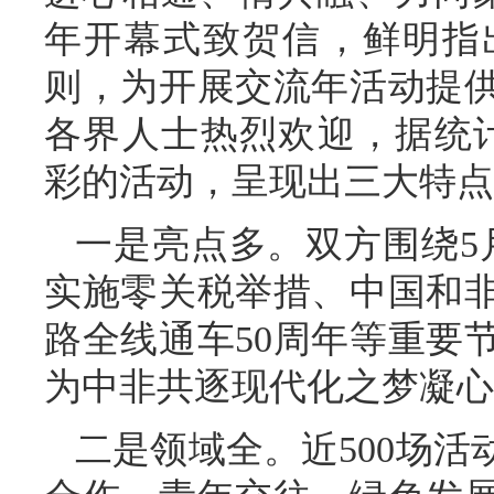
年开幕式致贺信，鲜明指
则，为开展交流年活动提
各界人士热烈欢迎，据统计
彩的活动，呈现出三大特点
一是亮点多。双方围绕5
实施零关税举措、中国和非
路全线通车50周年等重要
为中非共逐现代化之梦凝心
二是领域全。近500场