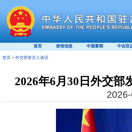
首页
使馆信息
中国要闻
中吉双
首页
>
外交部发言人谈话
2026年6月30日外
2026-