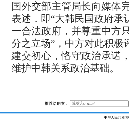
国外交部主管局长向媒体
表述，即“大韩民国政府承
一合法政府，并尊重中方
分之立场”，中方对此积极
建交初心，恪守政治承诺
维护中韩关系政治基础。
推荐给朋友：
中华人民共和国