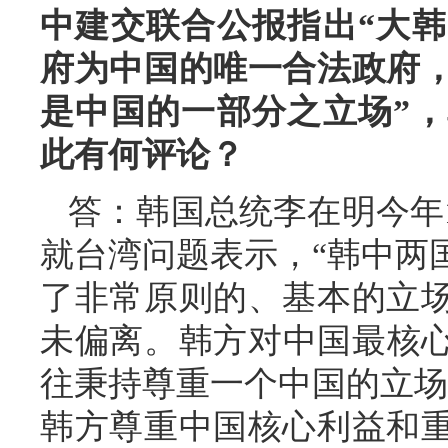
中建交联合公报指出“大
府为中国的唯一合法政府
是中国的一部分之立场”
此有何评论？
答：韩国总统李在明今年
就台湾问题表示，“韩中两
了非常原则的、基本的立
未偏离。韩方对中国最核
往秉持尊重一个中国的立场
韩方尊重中国核心利益和