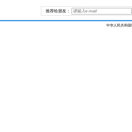
推荐给朋友：
中华人民共和国