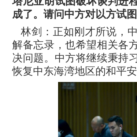
塔尼亚胡试图破坏谈判进
成了。请问中方对以方试图
林剑：正如刚才所说，
解备忘录，也希望相关各
决问题。中方将继续秉持
恢复中东海湾地区的和平安