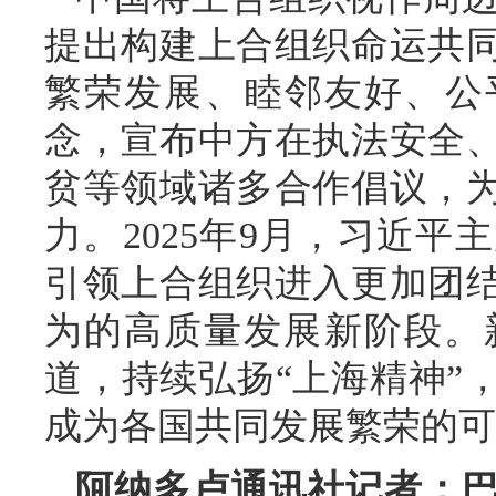
提出构建上合组织命运共
繁荣发展、睦邻友好、公
念，宣布中方在执法安全
贫等领域诸多合作倡议，
力。2025年9月，习近
引领上合组织进入更加团
为的高质量发展新阶段。
道，持续弘扬“上海精神”
成为各国共同发展繁荣的可
阿纳多卢通讯社记者：