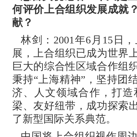
何评价上合组织发展成就
献？
林剑：2001年6月15
展，上合组织已成为世界
巨大的综合性区域合作组织
秉持“上海精神”，坚持团
济、人文领域合作，打造
梁、友好纽带，成功探索
了新型国际关系典范。
中国将上合组织视作周