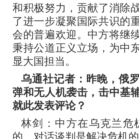
和积极努力，贡献了消除
了进一步凝聚国际共识的
会的普遍欢迎。中方将继
秉持公道正义立场，为中
显大国担当。
乌通社记者：昨晚，俄
弹和无人机袭击，击中基
就此发表评论？
林剑：中方在乌克兰危
的。对话谈判是解决危机的