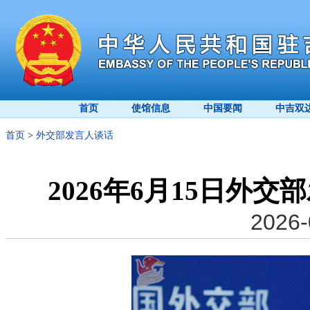
首页
使馆信息
中国要闻
中吉双
首页
>
外交部发言人谈话
2026年6月15日外
2026-