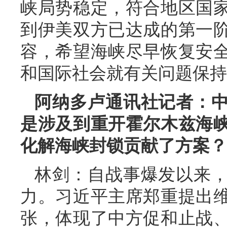
峡局势稳定，符合地区国
到伊美双方已达成的第一
容，希望海峡尽早恢复安
和国际社会就有关问题保持
阿纳多卢通讯社记者：
是涉及到重开霍尔木兹海
化解海峡封锁贡献了方案？
林剑：自战事爆发以来
力。习近平主席郑重提出
张，体现了中方促和止战