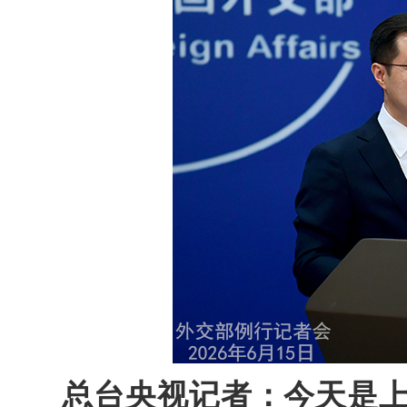
总台央视记者：今天是上