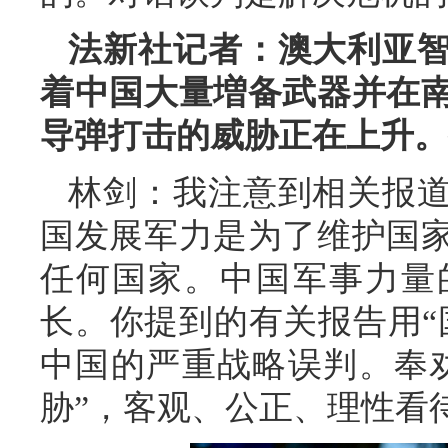
法新社记者：澳大利亚
着中国大量増备武器并在
导弹打击的威胁正在上升。
林剑：我注意到相关报
国发展军力是为了维护国
任何国家。中国军事力量
长。你提到的有关报告用“
中国的严重战略误判。奉
胁”，客观、公正、理性看