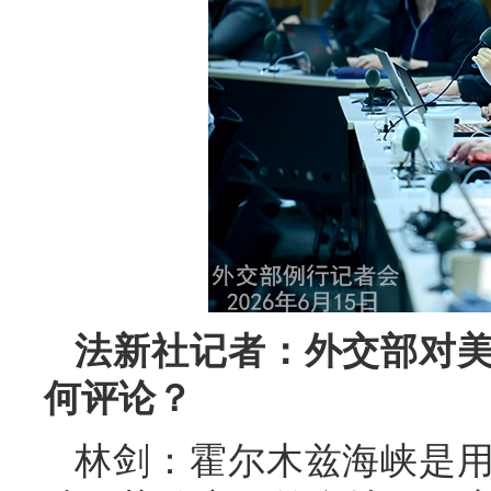
法新社记者：外交部对
何评论？
林剑：霍尔木兹海峡是