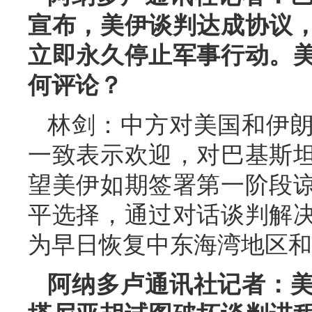
宣布，美伊谈判达成协议
立即永久停止军事行动。
何评论？
林剑：中方对美国和伊
一致表示欢迎，对巴基斯
望美伊如期签署第一阶段
平选择，通过对话谈判解
为早日恢复中东海湾地区和
阿纳多卢通讯社记者：