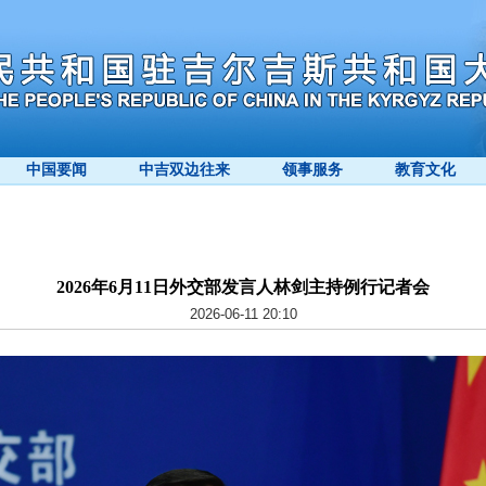
中国要闻
中吉双边往来
领事服务
教育文化
2026年6月11日外交部发言人林剑主持例行记者会
2026-06-11 20:10