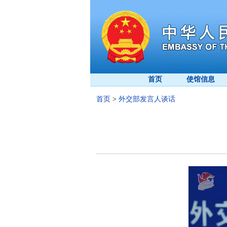
首页
使馆信息
首页
>
外交部发言人谈话