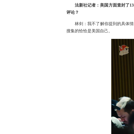
法新社记者：美国方面查封了1
评论？
林剑：我不了解你提到的具体情
搜集的恰恰是美国自己。