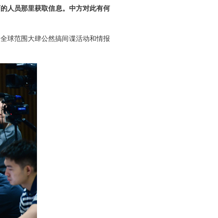
可的人员那里获取信息。中方对此有何
在全球范围大肆公然搞间谍活动和情报