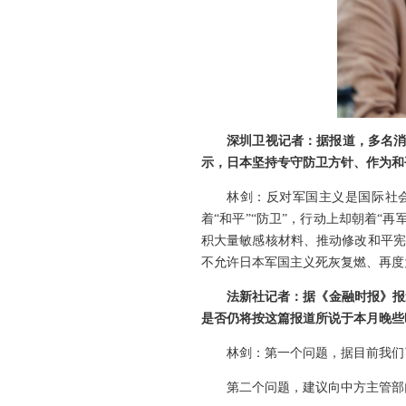
深圳卫视记者：据报道，多名消
示，日本坚持专守防卫方针、作为和
林剑：反对军国主义是国际社
着“和平”“防卫”，行动上却朝着
积大量敏感核材料、推动修改和平宪
不允许日本军国主义死灰复燃、再度
法新社记者：据《金融时报》报
是否仍将按这篇报道所说于本月晚些
林剑：第一个问题，据目前我们
第二个问题，建议向中方主管部