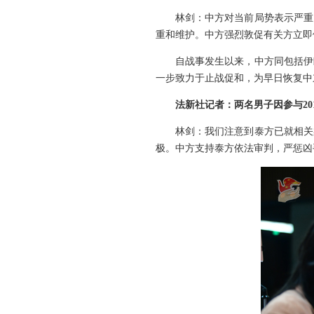
林剑：中方对当前局势表示严重
重和维护。中方强烈敦促有关方立即
自战事发生以来，中方同包括伊
一步致力于止战促和，为早日恢复中
法新社记者：两名男子因参与2
林剑：我们注意到泰方已就相关
极。中方支持泰方依法审判，严惩凶