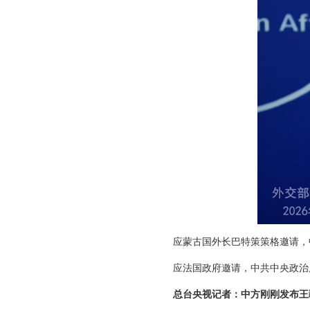
应蒙古国外长巴特策策格邀请，
应法国政府邀请，中共中央政治
总台央视记者：中方刚刚发布王