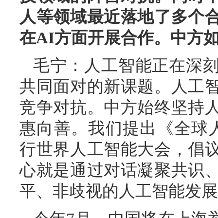
人等领域最近落地了多个
在AI方面开展合作。中方
毛宁：人工智能正在深
共同面对的新课题。人工
竞争对抗。中方始终坚持
惠向善。我们提出《全球
行世界人工智能大会，倡
心就是通过对话凝聚共识
平、非歧视的人工智能发展