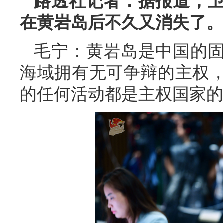
路透社记者：据报道，
在黄岩岛后不久又消失了。
毛宁：黄岩岛是中国的
海域拥有无可争辩的主权
的任何活动都是主权国家的