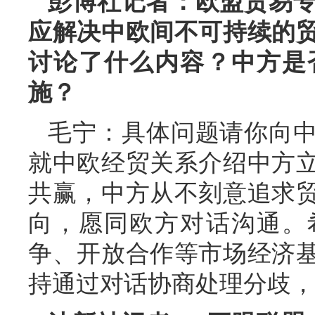
彭博社记者：欧盟贸易
应解决中欧间不可持续的
讨论了什么内容？中方是
施？
毛宁：具体问题请你向
就中欧经贸关系介绍中方
共赢，中方从不刻意追求
向，愿同欧方对话沟通。
争、开放合作等市场经济
持通过对话协商处理分歧，