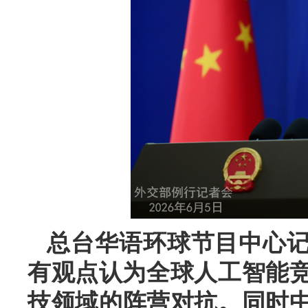
总台华语环球节目中心
有观点认为全球人工智能竞
技领域的阵营对抗。同时