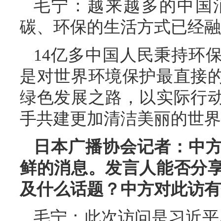
毛宁：越来越多的中国
碳、环保的生活方式已经融
14亿多中国人民秉持环
是对世界环境保护最直接
绿色发展之路，以实际行
手共建更加清洁美丽的世界
日本广播协会记者：中
鲜的消息。发言人能否分
及什么话题？中方对此访有
毛宁：此次访问是习近平