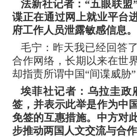
法新社记者：“五眼联盟
谍正在通过网上就业平台
府工作人员泄露敏感信息。
毛宁：昨天我已经回答了
合作网络，长期以来在世
却指责所谓中国“间谍威胁
埃菲社记者：乌拉圭政
签，并表示此举是作为中
免签的互惠措施。中方对
步推动两国人文交流与合作