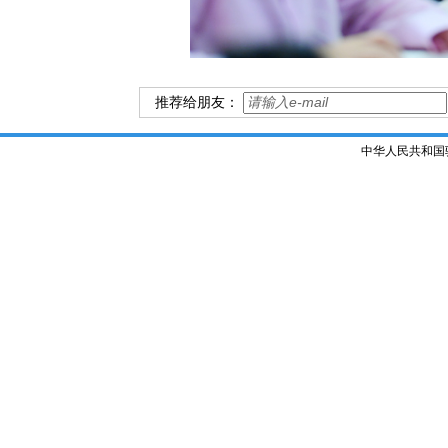
推荐给朋友：
中华人民共和国