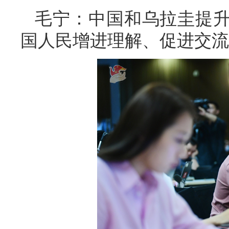
毛宁：中国和乌拉圭提
国人民增进理解、促进交流