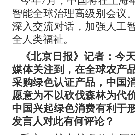
今年7月，中国将在上海举
智能全球治理高级别会议
深入交流对话，加强人工
全人类福祉。
《北京日报》记者：今天
媒体关注到，在全球农产
采购绿色认证产品，中国消
愿意为不以砍伐森林为代
中国兴起绿色消费有利于
发言人对此有何评论？