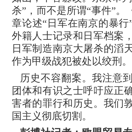
杀”，而不是所谓“事件”
章论述“日军在南京的暴行
外籍人士记录和日军档案
日军制造南京大屠杀的滔
作为甲级战犯被处以绞刑。
历史不容翻案。我注意
团体和有识之士呼吁应正
害者的罪行和历史。我们
国主义彻底切割。