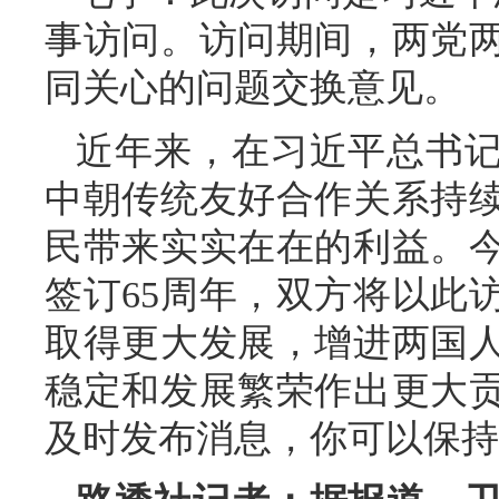
事访问。访问期间，两党
同关心的问题交换意见。
近年来，在习近平总书
中朝传统友好合作关系持
民带来实实在在的利益。
签订65周年，双方将以此
取得更大发展，增进两国
稳定和发展繁荣作出更大
及时发布消息，你可以保持