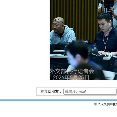
推荐给朋友：
中华人民共和国