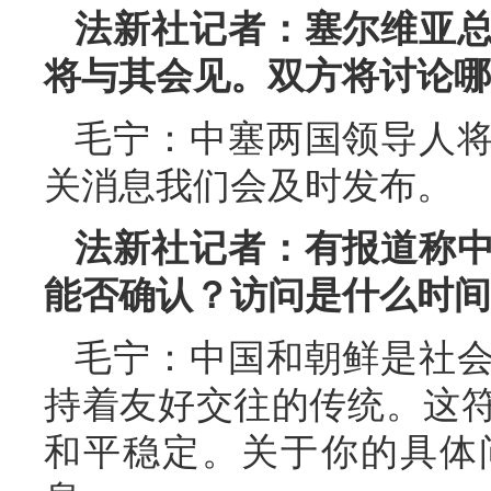
法新社记者：塞尔维亚
将与其会见。双方将讨论哪
毛宁：中塞两国领导人
关消息我们会及时发布。
法新社记者：有报道称
能否确认？访问是什么时间
毛宁：中国和朝鲜是社
持着友好交往的传统。这
和平稳定。关于你的具体