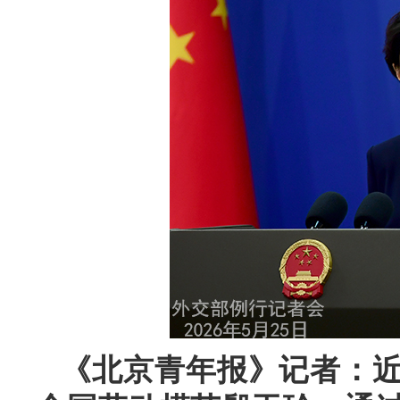
《北京青年报》记者：