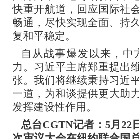
快重开航道，回应国际社
畅通，尽快实现全面、持
复和平稳定。
自从战事爆发以来，中
力。习近平主席郑重提出
张。我们将继续秉持习近
一道，为和谈提供更大助
发挥建设性作用。
总台CGTN记者：5月2
次审议大会在纽约联合国