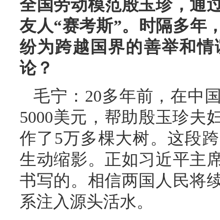
全国劳动模范殷玉珍，通
友人“赛考斯”。时隔多年
纷为跨越国界的善举和情
论？
毛宁：20多年前，在中
5000美元，帮助殷玉珍
作了5万多棵大树。这段
生动缩影。正如习近平主
书写的。相信两国人民将
系注入源头活水。