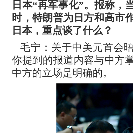
日本“再军事化”。报称，
时，特朗普为日方和高市
日本，重点谈了什么？
毛宁：关于中美元首会
你提到的报道内容与中方
中方的立场是明确的。