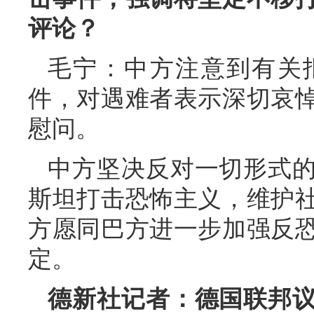
评论？
毛宁：中方注意到有关
件，对遇难者表示深切哀
慰问。
中方坚决反对一切形式
斯坦打击恐怖主义，维护
方愿同巴方进一步加强反
定。
德新社记者：德国联邦