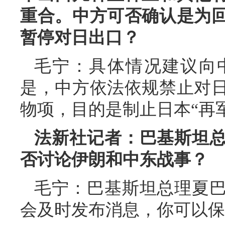
重合。中方可否确认是为
暂停对日出口？
毛宁：具体情况建议向
是，中方依法依规禁止对
物项，目的是制止日本“再
法新社记者：巴基斯坦
否讨论伊朗和中东战事？
毛宁：巴基斯坦总理夏
会及时发布消息，你可以保