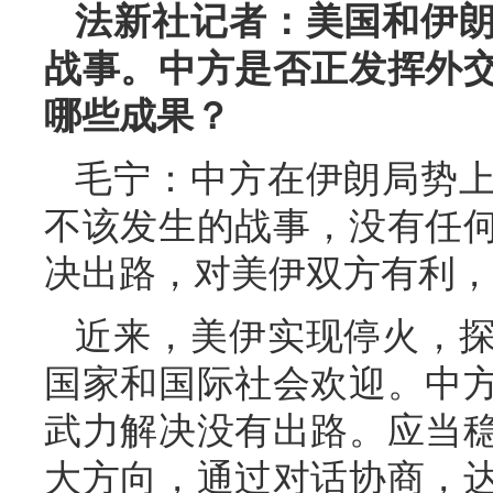
法新社记者：美国和伊
战事。中方是否正发挥外
哪些成果？
毛宁：中方在伊朗局势
不该发生的战事，没有任
决出路，对美伊双方有利，
近来，美伊实现停火，
国家和国际社会欢迎。中
武力解决没有出路。应当
大方向，通过对话协商，