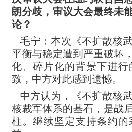
朗分歧，审议大会最终未
论？
毛宁：本次《不扩散核
平衡与稳定遭到严重破坏
化、碎片化的背景下进行
致，中方对此感到遗憾。
中方认为，《不扩散核
核裁军体系的基石，是战
柱。继续坚定支持条约的