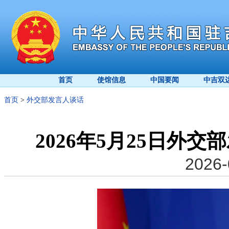
首页
使馆信息
中国要闻
中吉双
首页
>
外交部发言人谈话
2026年5月25日外
2026-