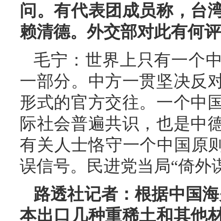
问。有代表团成员称，台
赖清德。外交部对此有何评
毛宁：世界上只有一个
一部分。中方一贯坚决反
形式的官方交往。一个中
际社会普遍共识，也是中
有关人士恪守一个中国原则
误信号。民进党当局“倚外
路透社记者：根据中国海
本出口几种重稀土和其他