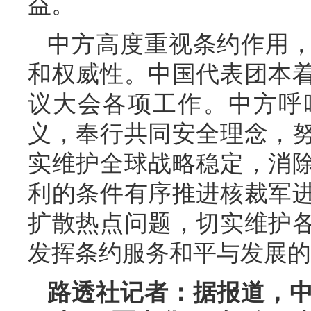
益。
中方高度重视条约作用
和权威性。中国代表团本
议大会各项工作。中方呼
义，奉行共同安全理念，
实维护全球战略稳定，消
利的条件有序推进核裁军
扩散热点问题，切实维护
发挥条约服务和平与发展的
路透社记者：据报道，