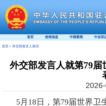
首页
使馆信息
中国要闻
中吉双
首页
>
外交部发言人谈话
外交部发言人就第79
2026-
5月18日，第79届世界