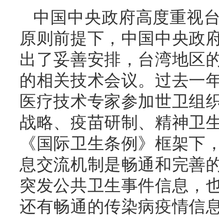
中国中央政府高度重视
原则前提下，中国中央政
出了妥善安排，台湾地区
的相关技术会议。过去一
医疗技术专家参加世卫组织
战略、疫苗研制、精神卫
《国际卫生条例》框架下
息交流机制是畅通和完善
突发公共卫生事件信息，
还有畅通的传染病疫情信