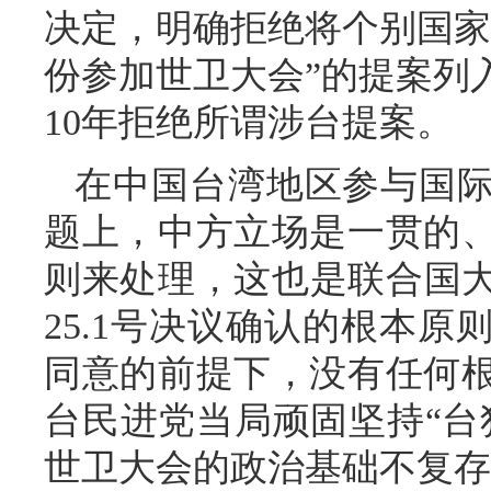
决定，明确拒绝将个别国家
份参加世卫大会”的提案列
10年拒绝所谓涉台提案。
在中国台湾地区参与国
题上，中方立场是一贯的
则来处理，这也是联合国大
25.1号决议确认的根本
同意的前提下，没有任何
台民进党当局顽固坚持“台
世卫大会的政治基础不复存