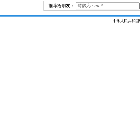
推荐给朋友：
中华人民共和国