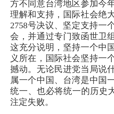
方不同意台湾地区参加今
理解和支持，国际社会绝
2758号决议、坚定支持
会，并通过专门致函世卫
这充分说明，坚持一个中
义所在，国际社会坚持一
撼动。无论民进党当局说
属一个中国、台湾是中国
统一、也必将统一的历史大
注定失败。