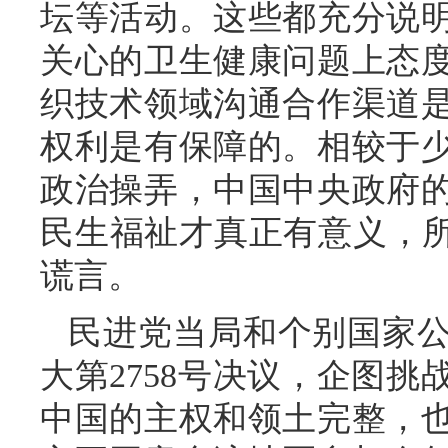
坛等活动。这些都充分说
关心的卫生健康问题上态
织技术领域沟通合作渠道
权利是有保障的。相较于
政治操弄，中国中央政府
民生福祉才真正有意义，所
谎言。
民进党当局和个别国家
大第2758号决议，企图
中国的主权和领土完整，