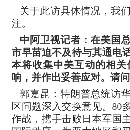
关于此访具体情况，我
注。
中阿卫视记者：在美国
市早苗迫不及待与其通电
本将收集中美互动的相关
响，并作出妥善应对。请问
郭嘉昆：特朗普总统访
区问题深入交换意见。80
作战，携手击败日本军国