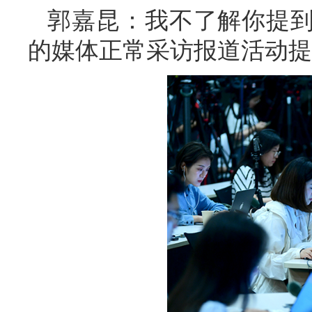
郭嘉昆：我不了解你提
的媒体正常采访报道活动提