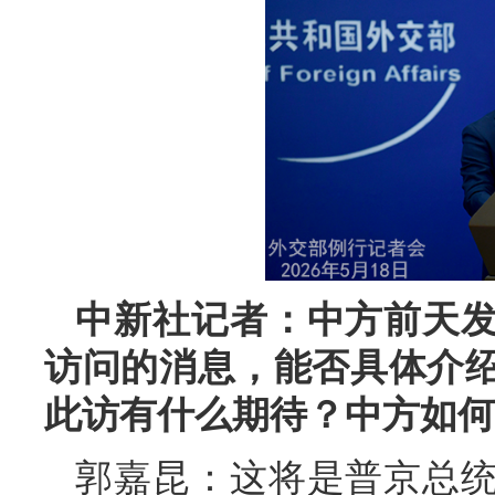
中新社记者：中方前天
访问的消息，能否具体介
此访有什么期待？中方如何
郭嘉昆：这将是普京总统