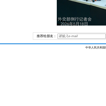
推荐给朋友：
中华人民共和国