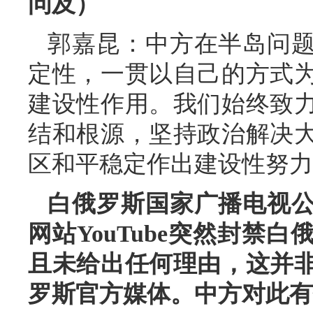
问及）
郭嘉昆：中方在半岛问
定性，一贯以自己的方式
建设性作用。我们始终致
结和根源，坚持政治解决
区和平稳定作出建设性努力
白俄罗斯国家广播电视
网站YouTube突然封禁
且未给出任何理由，这并
罗斯官方媒体。中方对此有