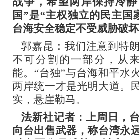
战争，希望两岸保持冷静
国”是“主权独立的民主国
台海安全稳定不受威胁破坏
郭嘉昆：我们注意到特
不可分割的一部分，从
能。“台独”与台海和平水
两岸统一才是光明大道。
实，悬崖勒马。
法新社记者：上周日，台
向台出售武器，称台湾永