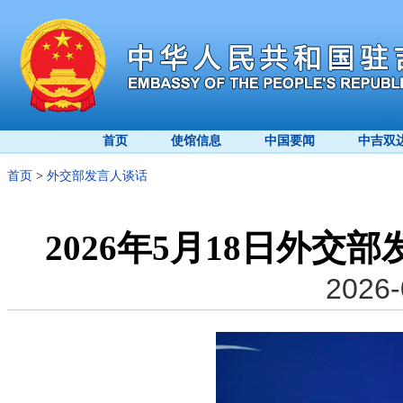
首页
使馆信息
中国要闻
中吉双
首页
>
外交部发言人谈话
2026年5月18日外
2026-