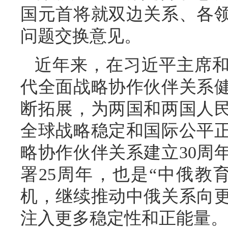
国元首将就双边关系、各
问题交换意见。
近年来，在习近平主席
代全面战略协作伙伴关系
断拓展，为两国和两国人
全球战略稳定和国际公平
略协作伙伴关系建立30周
署25周年，也是“中俄教
机，继续推动中俄关系向
注入更多稳定性和正能量。