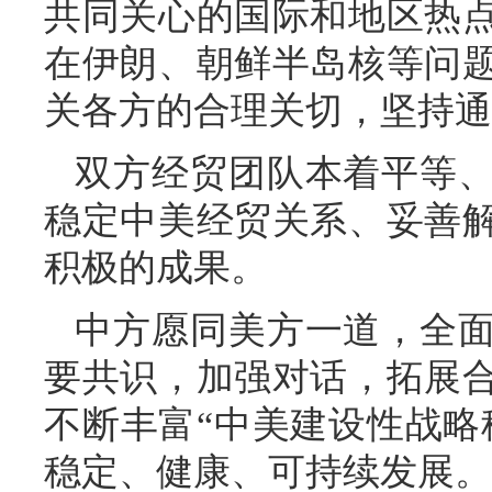
共同关心的国际和地区热
在伊朗、朝鲜半岛核等问
关各方的合理关切，坚持通
双方经贸团队本着平等
稳定中美经贸关系、妥善
积极的成果。
中方愿同美方一道，全
要共识，加强对话，拓展
不断丰富“中美建设性战略
稳定、健康、可持续发展。