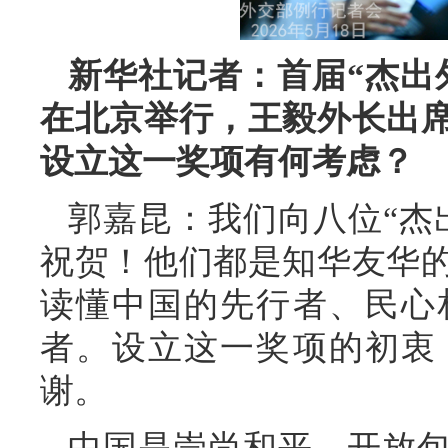
新华社记者：首届“杰出
在北京举行，王毅外长出
设立这一奖项有何考虑？
郭嘉昆：我们向八位“杰
祝贺！他们都是知华友华
读懂中国的先行者、民心
者。设立这一奖项的初衷
谢。
中国是崇尚和平、开放