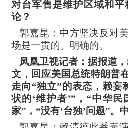
对台军售是维护区域和平
论？
郭嘉昆：中方坚决反对
场是一贯的、明确的。
凤凰卫视记者：据报道，
文，回应美国总统特朗普
走向“独立”的表态，赖妄
状的‘维护者’”，“中华
家”，“没有‘台独’问题”
郭嘉昆：赖清德此番表