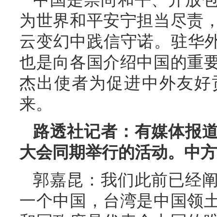
为世界和平安宁担当尽责
云变幻中践信守诺。驻华外
也是向各国介绍中国的重
杰出使者为促进中外友好
来。
路透社记者：有媒体报
大会同期举行的活动。中方
郭嘉昆：我们此前已经
一个中国，台湾是中国领