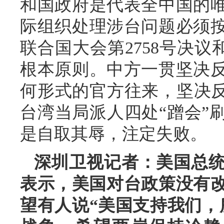
和国政府是代表全中国的
际组织处理涉台问题必须
联合国大会第2758号决议
根本原则。中方一贯坚决
何形式的官方往来，坚决反
台湾当局派人四处“蹭会”
是自取其辱，注定失败。
深圳卫视记者：美国总统
表示，美国对台政策没有改
望有人说“美国支持我们，