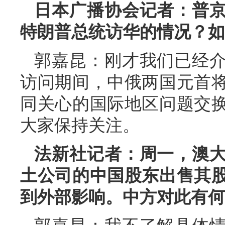
日本广播协会记者：普
特朗普总统访华的情况？如
郭嘉昆：刚才我们已经
访问期间，中俄两国元首
同关心的国际地区问题交
大家保持关注。
法新社记者：周一，澳
土公司的中国股东出售其
到外部影响。中方对此有何