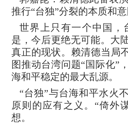
推行“台独”分裂的本质和
世界上只有一个中国，
是，今后更绝无可能。大
真正的现状。赖清德当局不
图推动台湾问题“国际化”
海和平稳定的最大乱源。
“台独”与台海和平水火
原则的应有之义。“倚外谋
想。