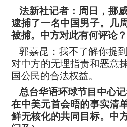
法新社记者：周日，挪
逮捕了一名中国男子。几
被捕。中方对此有何评论？
郭嘉昆：我不了解你提
对中方的无理指责和恶意
国公民的合法权益。
总台华语环球节目中心记
在中美元首会晤的事实清
鲜无核化的共同目标。中