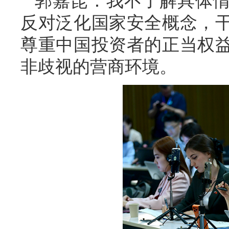
郭嘉昆：我不了解具体
反对泛化国家安全概念，
尊重中国投资者的正当权
非歧视的营商环境。