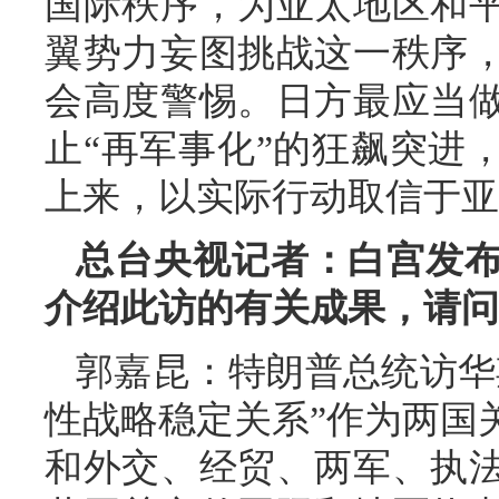
国际秩序，为亚太地区和
翼势力妄图挑战这一秩序
会高度警惕。日方最应当
止“再军事化”的狂飙突进
上来，以实际行动取信于亚
总台央视记者：白宫发
介绍此访的有关成果，请问
郭嘉昆：特朗普总统访华
性战略稳定关系”作为两国
和外交、经贸、两军、执