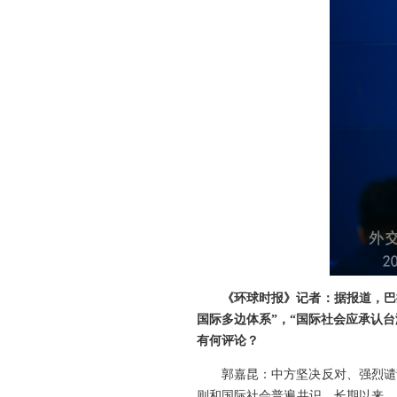
《环球时报》记者：据报道，巴
国际多边体系”，“国际社会应承认台
有何评论？
郭嘉昆：中方坚决反对、强烈谴
则和国际社会普遍共识。长期以来，