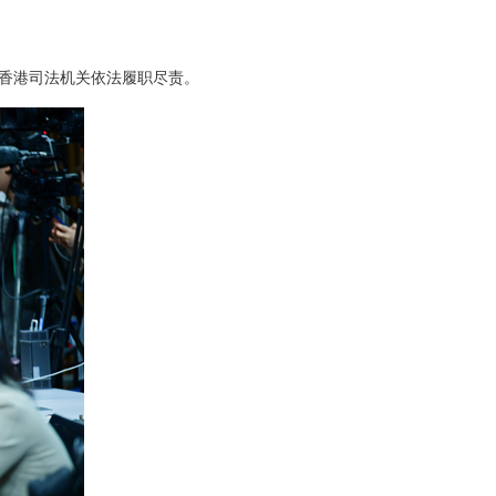
香港司法机关依法履职尽责。