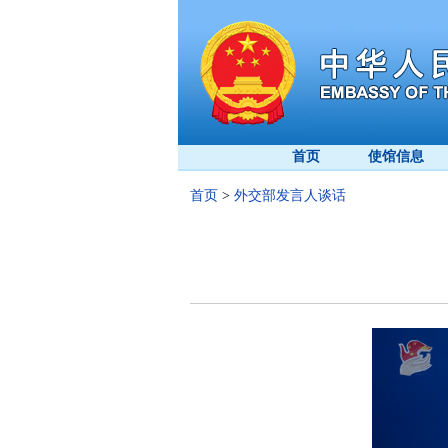
首页
使馆信息
首页
>
外交部发言人谈话