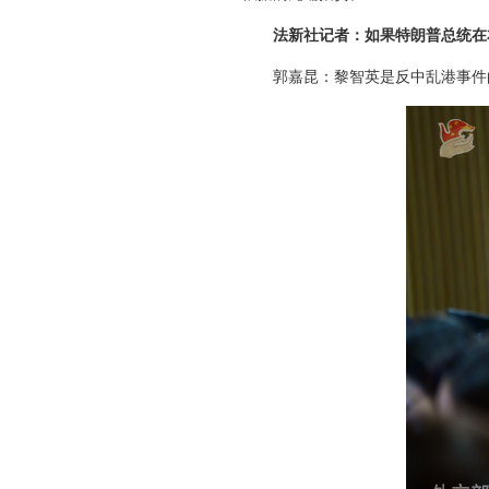
法新社记者：如果特朗普总统在
郭嘉昆：黎智英是反中乱港事件