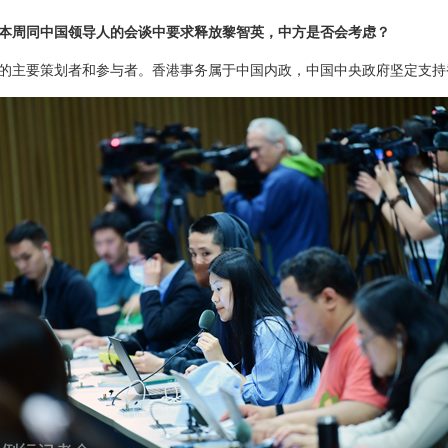
本周同中国领导人的会谈中要求释放黎智英，中方是否会考虑？
的主要策划者和参与者。香港事务属于中国内政，中国中央政府坚定支持