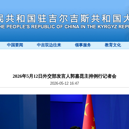
中国要闻
中吉双边往来
领事服务
教育文化
2026年5月12日外交部发言人郭嘉昆主持例行记者会
2026-05-12 16:47