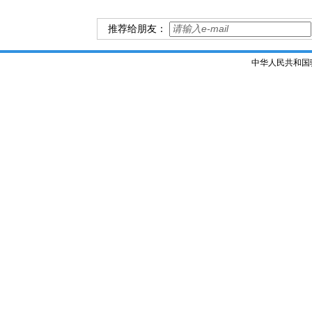
推荐给朋友：
中华人民共和国