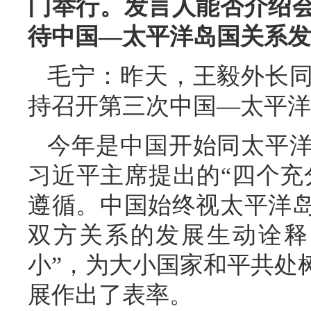
门举行。发言人能否介绍
待中国—太平洋岛国关系发
毛宁：昨天，王毅外长
持召开第三次中国—太平洋
今年是中国开始同太平洋
习近平主席提出的“四个充
遵循。中国始终视太平洋
双方关系的发展生动诠释
小”，为大小国家和平共处
展作出了表率。