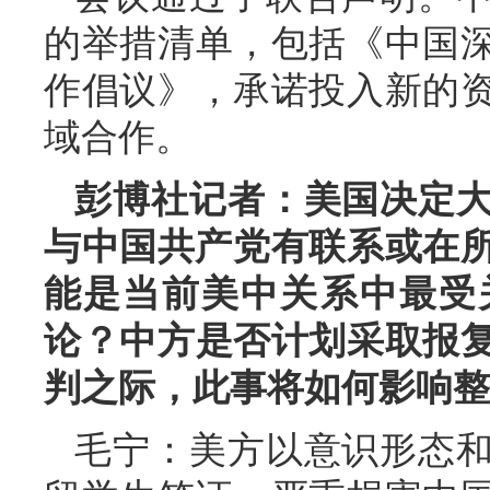
的举措清单，包括《中国
作倡议》，承诺投入新的
域合作。
彭博社记者：美国决定
与中国共产党有联系或在所
能是当前美中关系中最受
论？中方是否计划采取报
判之际，此事将如何影响整
毛宁：美方以意识形态