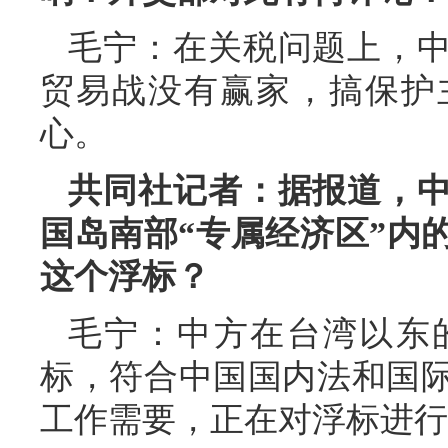
毛宁：在关税问题上，
贸易战没有赢家，搞保护
心。
共同社记者：据报道，
国岛南部“专属经济区”内
这个浮标？
毛宁：中方在台湾以东
标，符合中国国内法和国
工作需要，正在对浮标进行