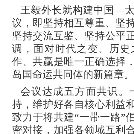
王毅外长就构建中国—
议，即坚持相互尊重、坚
坚持交流互鉴、坚持公平
调，面对时代之变、历史
作、共赢是唯一正确选择
岛国命运共同体的新篇章。
会议达成五方面共识。
持，维护好各自核心利益
致力于将共建“一带一路”倡
密对接，加强各领域互利