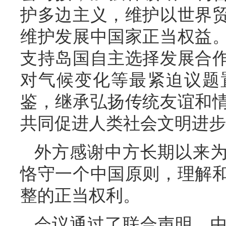
护多边主义，维护以世界
维护发展中国家正当权益
支持岛国自主选择发展合
对气候变化等最紧迫议题
鉴，继承弘扬传统友谊和
共同促进人类社会文明进步
外方感谢中方长期以来
恪守一个中国原则，理解
整的正当权利。
会议通过了联合声明。