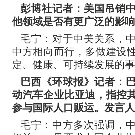
彭博社记者：美国吊销
他领域是否有更广泛的影响
毛宁：对于中美关系，
中方相向而行，多做建设
定、健康、可持续发展的事
巴西《环球报》记者：
动汽车企业比亚迪，指控
参与国际人口贩运。发言人
毛宁：中方多次强调，