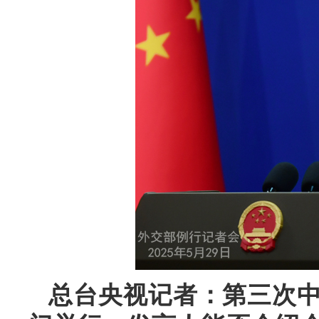
总台央视记者：第三次