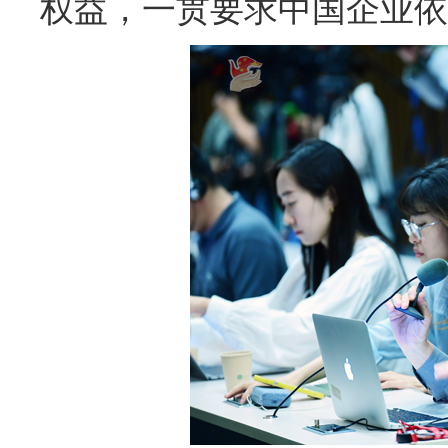
权益，一贯要求中国企业依