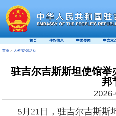
首页
使馆信息
中国要闻
中吉双
首页
>
大使/使馆活动
驻吉尔吉斯斯坦使馆举
邦
2026-
5月21日，驻吉尔吉斯