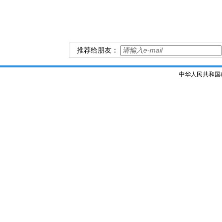
推荐给朋友：
中华人民共和国