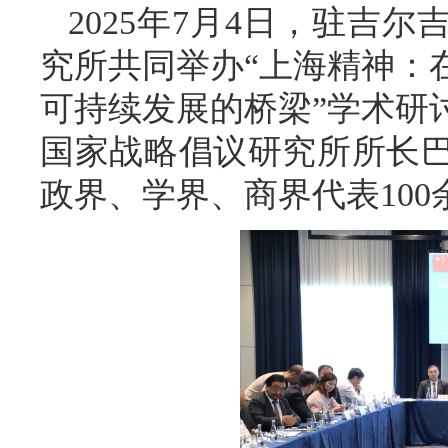
2025年7月4日，驻吉
究所共同举办“上海精神：
可持续发展的桥梁”学术研
国家战略倡议研究所所长
政界、学界、商界代表100