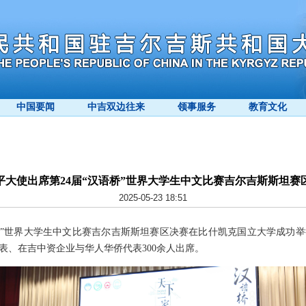
中国要闻
中吉双边往来
领事服务
教育文化
平大使出席第24届“汉语桥”世界大学生中文比赛吉尔吉斯斯坦赛
2025-05-23 18:51
“汉语桥”世界大学生中文比赛吉尔吉斯斯坦赛区决赛在比什凯克国立大学成
表、在吉中资企业与华人华侨代表300余人出席。