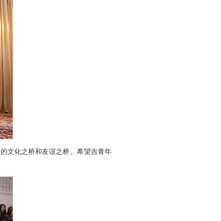
国的文化之桥和友谊之桥。希望吉青年