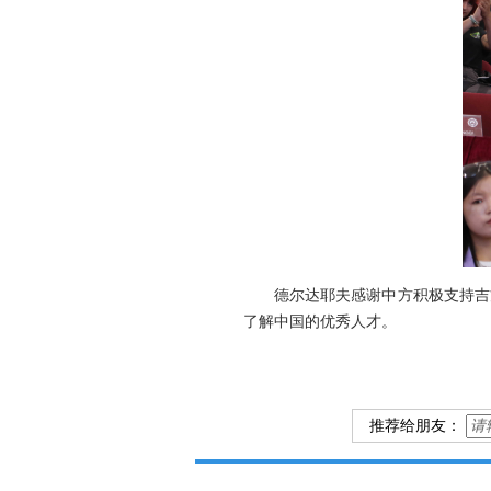
德尔达耶夫感谢中方积极支持吉
了解中国的优秀人才。
推荐给朋友：