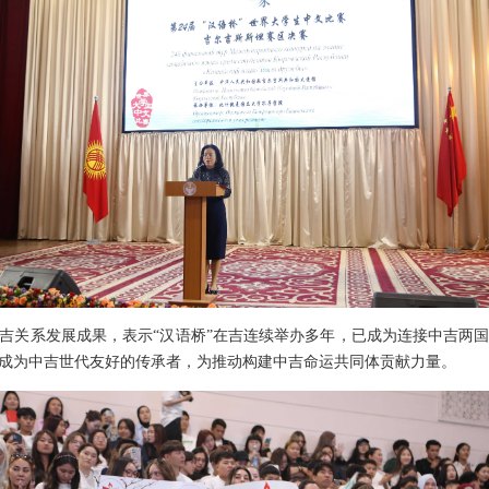
吉关系发展成果，表示“汉语桥”在吉连续举办多年，已成为连接中吉两
成为中吉世代友好的传承者，为推动构建中吉命运共同体贡献力量。