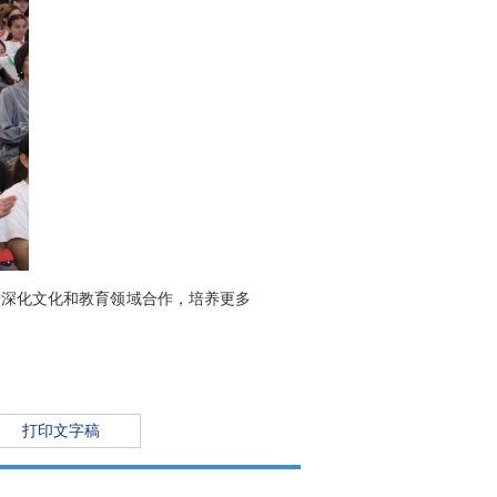
步深化文化和教育领域合作，培养更多
打印文字稿