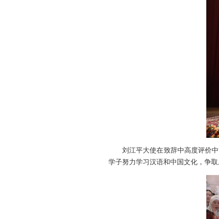
刘江平大使在致辞中高度评价中
学子努力学习汉语和中国文化，争取