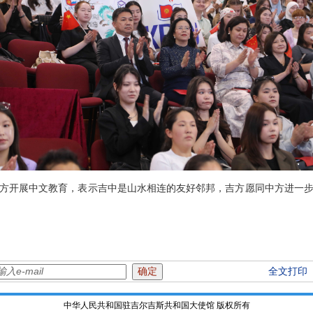
方开展中文教育，表示吉中是山水相连的友好邻邦，吉方愿同中方进一
全文打印
中华人民共和国驻吉尔吉斯共和国大使馆 版权所有