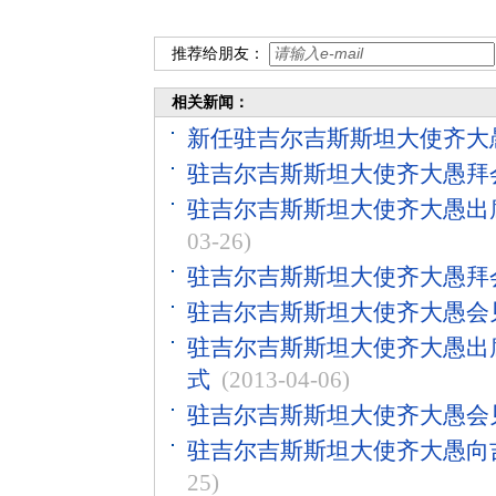
推荐给朋友：
相关新闻：
新任驻吉尔吉斯斯坦大使齐大
驻吉尔吉斯斯坦大使齐大愚拜
驻吉尔吉斯斯坦大使齐大愚出
03-26)
驻吉尔吉斯斯坦大使齐大愚拜
驻吉尔吉斯斯坦大使齐大愚会
驻吉尔吉斯斯坦大使齐大愚出
式
(2013-04-06)
驻吉尔吉斯斯坦大使齐大愚会
驻吉尔吉斯斯坦大使齐大愚向
25)